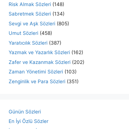
Risk Almak Sözleri
(148)
Sabretmek Sözleri
(134)
Sevgi ve Aşk Sözleri
(805)
Umut Sözleri
(458)
Yaratıcılık Sözleri
(387)
Yazmak ve Yazarlık Sözleri
(162)
Zafer ve Kazanmak Sözleri
(202)
Zaman Yönetimi Sözleri
(103)
Zenginlik ve Para Sözleri
(351)
Günün Sözleri
En İyi Özlü Sözler