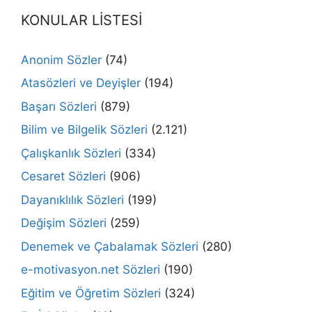
KONULAR LİSTESİ
Anonim Sözler
(74)
Atasözleri ve Deyişler
(194)
Başarı Sözleri
(879)
Bilim ve Bilgelik Sözleri
(2.121)
Çalışkanlık Sözleri
(334)
Cesaret Sözleri
(906)
Dayanıklılık Sözleri
(199)
Değişim Sözleri
(259)
Denemek ve Çabalamak Sözleri
(280)
e-motivasyon.net Sözleri
(190)
Eğitim ve Öğretim Sözleri
(324)