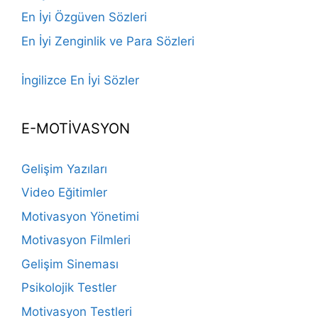
En İyi Özgüven Sözleri
En İyi Zenginlik ve Para Sözleri
İngilizce En İyi Sözler
E-MOTİVASYON
Gelişim Yazıları
Video Eğitimler
Motivasyon Yönetimi
Motivasyon Filmleri
Gelişim Sineması
Psikolojik Testler
Motivasyon Testleri