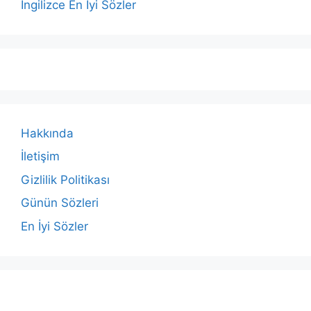
İngilizce En İyi Sözler
Hakkında
İletişim
Gizlilik Politikası
Günün Sözleri
En İyi Sözler