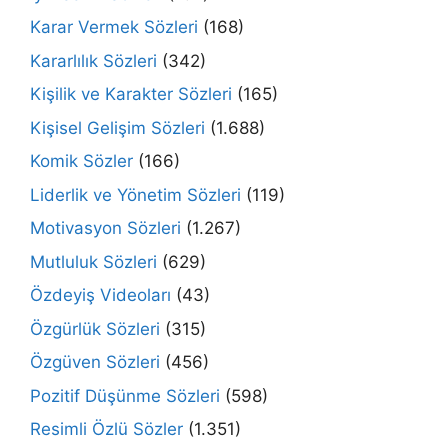
Karar Vermek Sözleri
(168)
Kararlılık Sözleri
(342)
Kişilik ve Karakter Sözleri
(165)
Kişisel Gelişim Sözleri
(1.688)
Komik Sözler
(166)
Liderlik ve Yönetim Sözleri
(119)
Motivasyon Sözleri
(1.267)
Mutluluk Sözleri
(629)
Özdeyiş Videoları
(43)
Özgürlük Sözleri
(315)
Özgüven Sözleri
(456)
Pozitif Düşünme Sözleri
(598)
Resimli Özlü Sözler
(1.351)