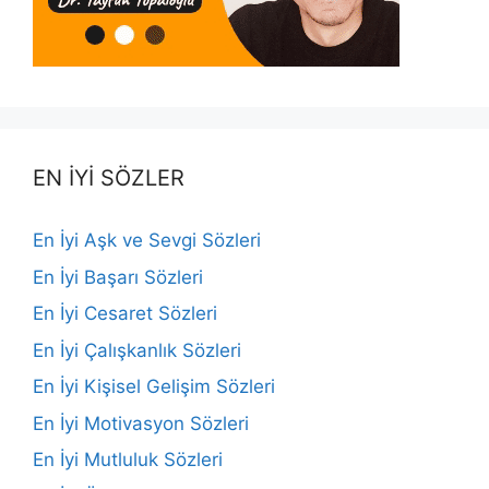
EN İYİ SÖZLER
En İyi Aşk ve Sevgi Sözleri
En İyi Başarı Sözleri
En İyi Cesaret Sözleri
En İyi Çalışkanlık Sözleri
En İyi Kişisel Gelişim Sözleri
En İyi Motivasyon Sözleri
En İyi Mutluluk Sözleri