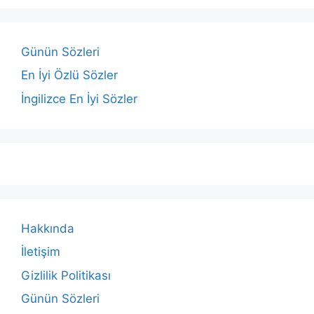
Günün Sözleri
En İyi Özlü Sözler
İngilizce En İyi Sözler
Hakkında
İletişim
Gizlilik Politikası
Günün Sözleri