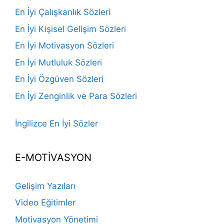
En İyi Çalışkanlık Sözleri
En İyi Kişisel Gelişim Sözleri
En İyi Motivasyon Sözleri
En İyi Mutluluk Sözleri
En İyi Özgüven Sözleri
En İyi Zenginlik ve Para Sözleri
İngilizce En İyi Sözler
E-MOTİVASYON
Gelişim Yazıları
Video Eğitimler
Motivasyon Yönetimi