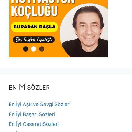
EN İYİ SÖZLER
En İyi Aşk ve Sevgi Sözleri
En İyi Başarı Sözleri
En İyi Cesaret Sözleri