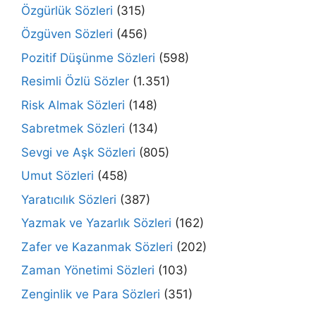
Özgürlük Sözleri
(315)
Özgüven Sözleri
(456)
Pozitif Düşünme Sözleri
(598)
Resimli Özlü Sözler
(1.351)
Risk Almak Sözleri
(148)
Sabretmek Sözleri
(134)
Sevgi ve Aşk Sözleri
(805)
Umut Sözleri
(458)
Yaratıcılık Sözleri
(387)
Yazmak ve Yazarlık Sözleri
(162)
Zafer ve Kazanmak Sözleri
(202)
Zaman Yönetimi Sözleri
(103)
Zenginlik ve Para Sözleri
(351)