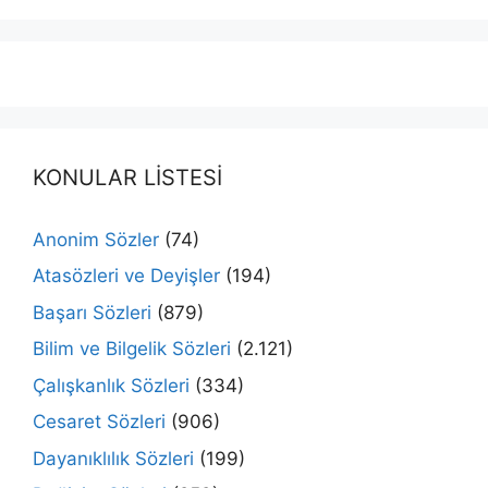
KONULAR LİSTESİ
Anonim Sözler
(74)
Atasözleri ve Deyişler
(194)
Başarı Sözleri
(879)
Bilim ve Bilgelik Sözleri
(2.121)
Çalışkanlık Sözleri
(334)
Cesaret Sözleri
(906)
Dayanıklılık Sözleri
(199)