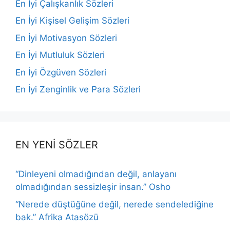
En İyi Çalışkanlık Sözleri
En İyi Kişisel Gelişim Sözleri
En İyi Motivasyon Sözleri
En İyi Mutluluk Sözleri
En İyi Özgüven Sözleri
En İyi Zenginlik ve Para Sözleri
EN YENİ SÖZLER
“Dinleyeni olmadığından değil, anlayanı
olmadığından sessizleşir insan.” Osho
“Nerede düştüğüne değil, nerede sendelediğine
bak.” Afrika Atasözü