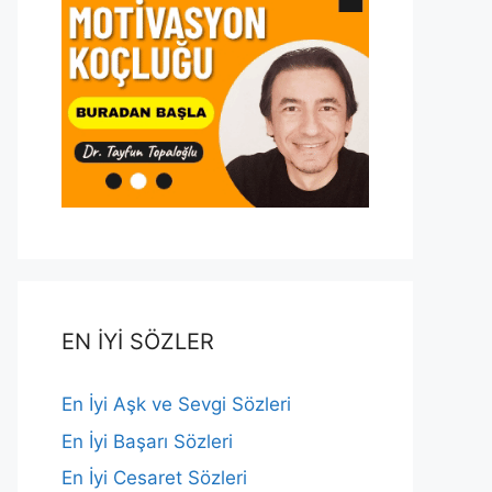
EN İYİ SÖZLER
En İyi Aşk ve Sevgi Sözleri
En İyi Başarı Sözleri
En İyi Cesaret Sözleri