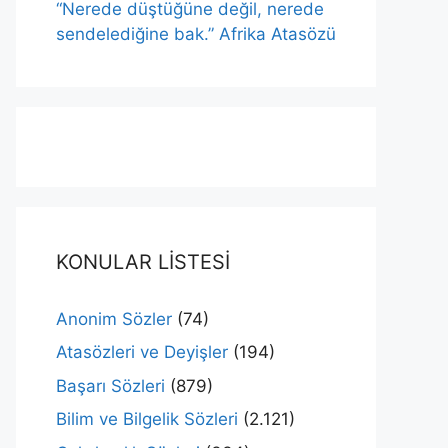
“Nerede düştüğüne değil, nerede
sendelediğine bak.” Afrika Atasözü
KONULAR LİSTESİ
Anonim Sözler
(74)
Atasözleri ve Deyişler
(194)
Başarı Sözleri
(879)
Bilim ve Bilgelik Sözleri
(2.121)