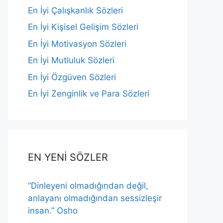
En İyi Çalışkanlık Sözleri
En İyi Kişisel Gelişim Sözleri
En İyi Motivasyon Sözleri
En İyi Mutluluk Sözleri
En İyi Özgüven Sözleri
En İyi Zenginlik ve Para Sözleri
EN YENİ SÖZLER
“Dinleyeni olmadığından değil,
anlayanı olmadığından sessizleşir
insan.” Osho