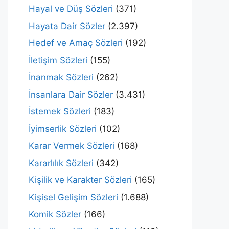
Hayal ve Düş Sözleri
(371)
Hayata Dair Sözler
(2.397)
Hedef ve Amaç Sözleri
(192)
İletişim Sözleri
(155)
İnanmak Sözleri
(262)
İnsanlara Dair Sözler
(3.431)
İstemek Sözleri
(183)
İyimserlik Sözleri
(102)
Karar Vermek Sözleri
(168)
Kararlılık Sözleri
(342)
Kişilik ve Karakter Sözleri
(165)
Kişisel Gelişim Sözleri
(1.688)
Komik Sözler
(166)