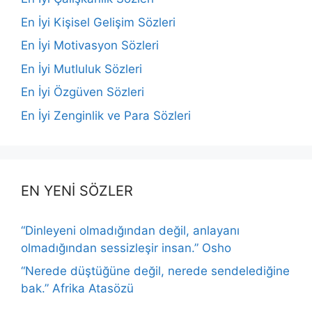
En İyi Kişisel Gelişim Sözleri
En İyi Motivasyon Sözleri
En İyi Mutluluk Sözleri
En İyi Özgüven Sözleri
En İyi Zenginlik ve Para Sözleri
EN YENİ SÖZLER
“Dinleyeni olmadığından değil, anlayanı
olmadığından sessizleşir insan.” Osho
“Nerede düştüğüne değil, nerede sendelediğine
bak.” Afrika Atasözü