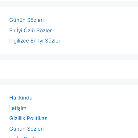
Günün Sözleri
En İyi Özlü Sözler
İngilizce En İyi Sözler
Hakkında
İletişim
Gizlilik Politikası
Günün Sözleri