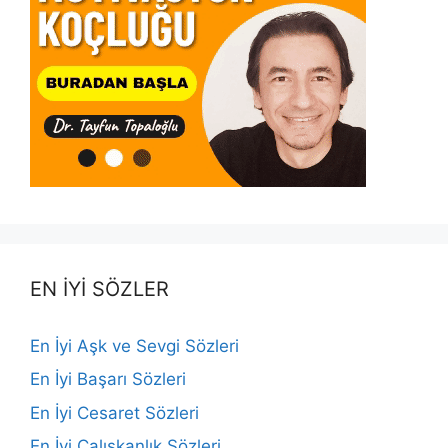
EN İYİ SÖZLER
En İyi Aşk ve Sevgi Sözleri
En İyi Başarı Sözleri
En İyi Cesaret Sözleri
En İyi Çalışkanlık Sözleri