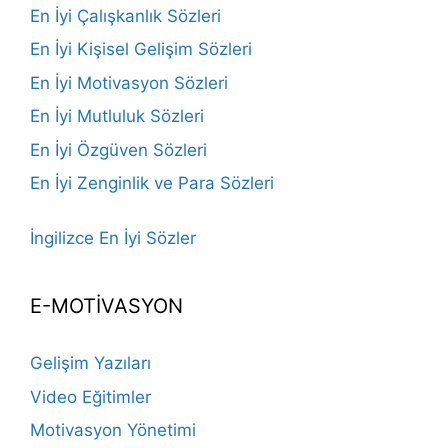
En İyi Çalışkanlık Sözleri
En İyi Kişisel Gelişim Sözleri
En İyi Motivasyon Sözleri
En İyi Mutluluk Sözleri
En İyi Özgüven Sözleri
En İyi Zenginlik ve Para Sözleri
İngilizce En İyi Sözler
E-MOTİVASYON
Gelişim Yazıları
Video Eğitimler
Motivasyon Yönetimi