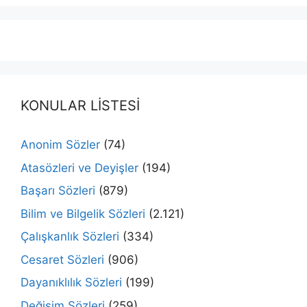
KONULAR LİSTESİ
Anonim Sözler
(74)
Atasözleri ve Deyişler
(194)
Başarı Sözleri
(879)
Bilim ve Bilgelik Sözleri
(2.121)
Çalışkanlık Sözleri
(334)
Cesaret Sözleri
(906)
Dayanıklılık Sözleri
(199)
Değişim Sözleri
(259)