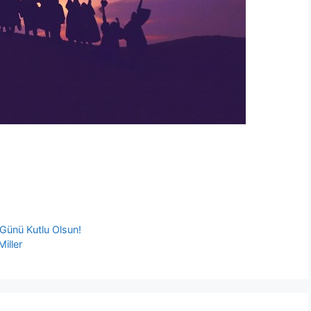
Günü Kutlu Olsun!
Miller