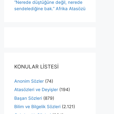
“Nerede düştüğüne değil, nerede
sendelediğine bak.” Afrika Atasözü
KONULAR LİSTESİ
Anonim Sözler
(74)
Atasözleri ve Deyişler
(194)
Başarı Sözleri
(879)
Bilim ve Bilgelik Sözleri
(2.121)