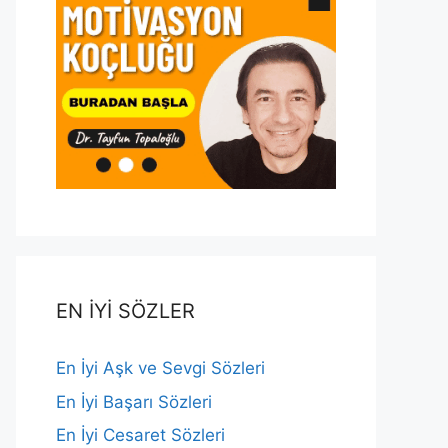
EN İYİ SÖZLER
En İyi Aşk ve Sevgi Sözleri
En İyi Başarı Sözleri
En İyi Cesaret Sözleri