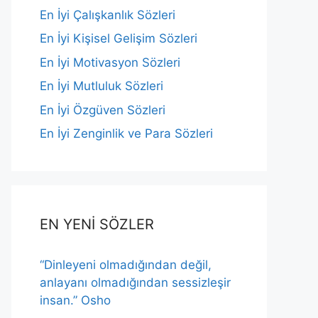
En İyi Çalışkanlık Sözleri
En İyi Kişisel Gelişim Sözleri
En İyi Motivasyon Sözleri
En İyi Mutluluk Sözleri
En İyi Özgüven Sözleri
En İyi Zenginlik ve Para Sözleri
EN YENİ SÖZLER
“Dinleyeni olmadığından değil,
anlayanı olmadığından sessizleşir
insan.” Osho