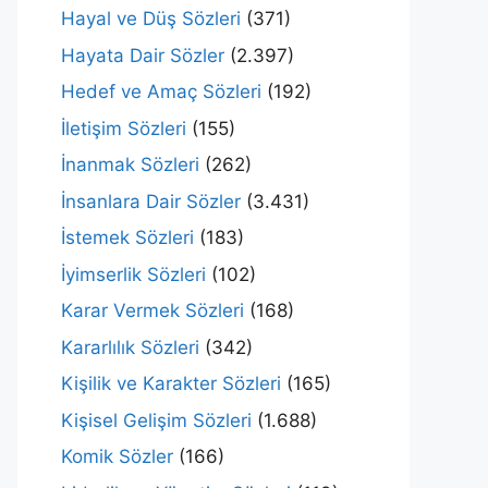
Hayal ve Düş Sözleri
(371)
Hayata Dair Sözler
(2.397)
Hedef ve Amaç Sözleri
(192)
İletişim Sözleri
(155)
İnanmak Sözleri
(262)
İnsanlara Dair Sözler
(3.431)
İstemek Sözleri
(183)
İyimserlik Sözleri
(102)
Karar Vermek Sözleri
(168)
Kararlılık Sözleri
(342)
Kişilik ve Karakter Sözleri
(165)
Kişisel Gelişim Sözleri
(1.688)
Komik Sözler
(166)