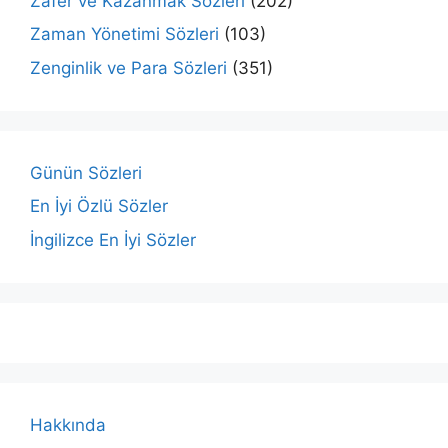
Zafer ve Kazanmak Sözleri
(202)
Zaman Yönetimi Sözleri
(103)
Zenginlik ve Para Sözleri
(351)
Günün Sözleri
En İyi Özlü Sözler
İngilizce En İyi Sözler
Hakkında