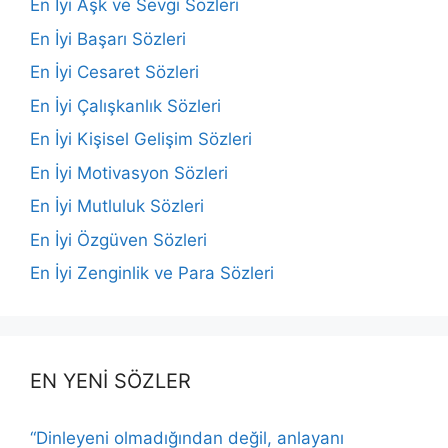
En İyi Aşk ve Sevgi Sözleri
En İyi Başarı Sözleri
En İyi Cesaret Sözleri
En İyi Çalışkanlık Sözleri
En İyi Kişisel Gelişim Sözleri
En İyi Motivasyon Sözleri
En İyi Mutluluk Sözleri
En İyi Özgüven Sözleri
En İyi Zenginlik ve Para Sözleri
EN YENİ SÖZLER
“Dinleyeni olmadığından değil, anlayanı