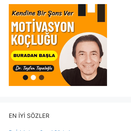
EN İYİ SÖZLER