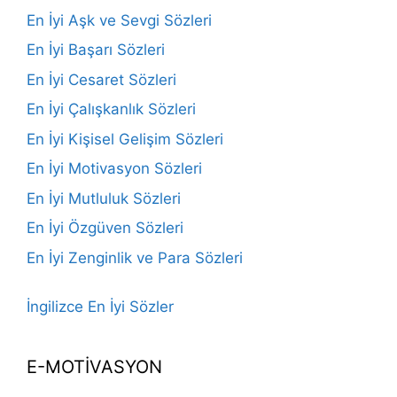
En İyi Aşk ve Sevgi Sözleri
En İyi Başarı Sözleri
En İyi Cesaret Sözleri
En İyi Çalışkanlık Sözleri
En İyi Kişisel Gelişim Sözleri
En İyi Motivasyon Sözleri
En İyi Mutluluk Sözleri
En İyi Özgüven Sözleri
En İyi Zenginlik ve Para Sözleri
İngilizce En İyi Sözler
E-MOTİVASYON