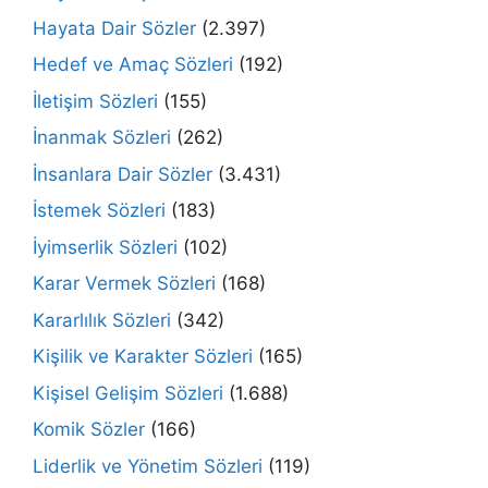
Hayata Dair Sözler
(2.397)
Hedef ve Amaç Sözleri
(192)
İletişim Sözleri
(155)
İnanmak Sözleri
(262)
İnsanlara Dair Sözler
(3.431)
İstemek Sözleri
(183)
İyimserlik Sözleri
(102)
Karar Vermek Sözleri
(168)
Kararlılık Sözleri
(342)
Kişilik ve Karakter Sözleri
(165)
Kişisel Gelişim Sözleri
(1.688)
Komik Sözler
(166)
Liderlik ve Yönetim Sözleri
(119)