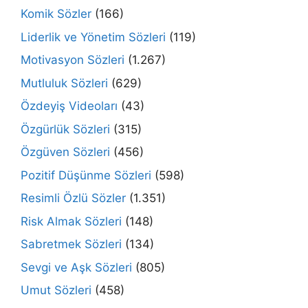
Komik Sözler
(166)
Liderlik ve Yönetim Sözleri
(119)
Motivasyon Sözleri
(1.267)
Mutluluk Sözleri
(629)
Özdeyiş Videoları
(43)
Özgürlük Sözleri
(315)
Özgüven Sözleri
(456)
Pozitif Düşünme Sözleri
(598)
Resimli Özlü Sözler
(1.351)
Risk Almak Sözleri
(148)
Sabretmek Sözleri
(134)
Sevgi ve Aşk Sözleri
(805)
Umut Sözleri
(458)