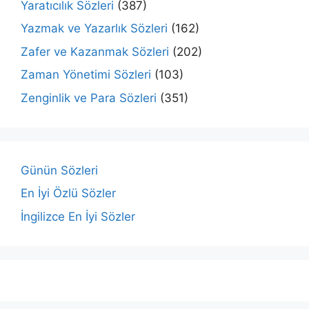
Yaratıcılık Sözleri
(387)
Yazmak ve Yazarlık Sözleri
(162)
Zafer ve Kazanmak Sözleri
(202)
Zaman Yönetimi Sözleri
(103)
Zenginlik ve Para Sözleri
(351)
Günün Sözleri
En İyi Özlü Sözler
İngilizce En İyi Sözler