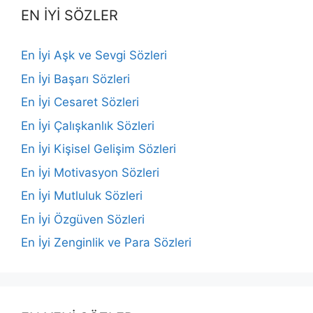
EN İYİ SÖZLER
En İyi Aşk ve Sevgi Sözleri
En İyi Başarı Sözleri
En İyi Cesaret Sözleri
En İyi Çalışkanlık Sözleri
En İyi Kişisel Gelişim Sözleri
En İyi Motivasyon Sözleri
En İyi Mutluluk Sözleri
En İyi Özgüven Sözleri
En İyi Zenginlik ve Para Sözleri