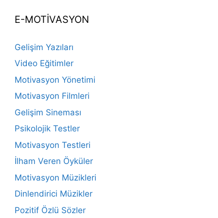
E-MOTİVASYON
Gelişim Yazıları
Video Eğitimler
Motivasyon Yönetimi
Motivasyon Filmleri
Gelişim Sineması
Psikolojik Testler
Motivasyon Testleri
İlham Veren Öyküler
Motivasyon Müzikleri
Dinlendirici Müzikler
Pozitif Özlü Sözler