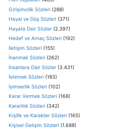
Girişimcilik Sözleri
(288)
Hayal ve Düş Sözleri
(371)
Hayata Dair Sözler
(2.397)
Hedef ve Amaç Sözleri
(192)
İletişim Sözleri
(155)
İnanmak Sözleri
(262)
İnsanlara Dair Sözler
(3.431)
İstemek Sözleri
(183)
İyimserlik Sözleri
(102)
Karar Vermek Sözleri
(168)
Kararlılık Sözleri
(342)
Kişilik ve Karakter Sözleri
(165)
Kişisel Gelişim Sözleri
(1.688)