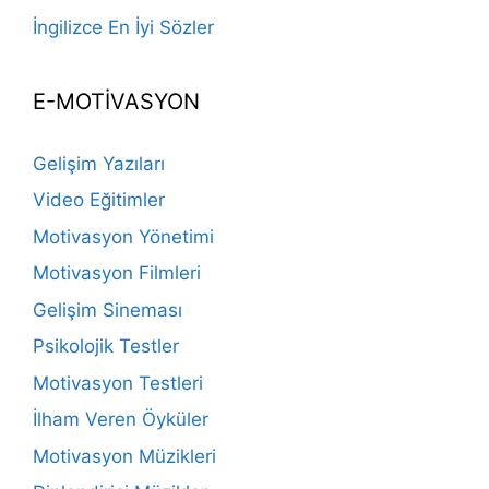
İngilizce En İyi Sözler
E-MOTİVASYON
Gelişim Yazıları
Video Eğitimler
Motivasyon Yönetimi
Motivasyon Filmleri
Gelişim Sineması
Psikolojik Testler
Motivasyon Testleri
İlham Veren Öyküler
Motivasyon Müzikleri