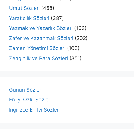
Umut Sözleri
(458)
Yaratıcılık Sözleri
(387)
Yazmak ve Yazarlık Sözleri
(162)
Zafer ve Kazanmak Sözleri
(202)
Zaman Yönetimi Sözleri
(103)
Zenginlik ve Para Sözleri
(351)
Günün Sözleri
En İyi Özlü Sözler
İngilizce En İyi Sözler