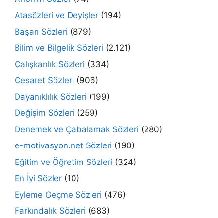
Atasözleri ve Deyişler
(194)
Başarı Sözleri
(879)
Bilim ve Bilgelik Sözleri
(2.121)
Çalışkanlık Sözleri
(334)
Cesaret Sözleri
(906)
Dayanıklılık Sözleri
(199)
Değişim Sözleri
(259)
Denemek ve Çabalamak Sözleri
(280)
e-motivasyon.net Sözleri
(190)
Eğitim ve Öğretim Sözleri
(324)
En İyi Sözler
(10)
Eyleme Geçme Sözleri
(476)
Farkındalık Sözleri
(683)