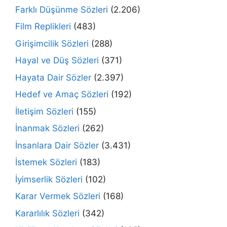
Farklı Düşünme Sözleri
(2.206)
Film Replikleri
(483)
Girişimcilik Sözleri
(288)
Hayal ve Düş Sözleri
(371)
Hayata Dair Sözler
(2.397)
Hedef ve Amaç Sözleri
(192)
İletişim Sözleri
(155)
İnanmak Sözleri
(262)
İnsanlara Dair Sözler
(3.431)
İstemek Sözleri
(183)
İyimserlik Sözleri
(102)
Karar Vermek Sözleri
(168)
Kararlılık Sözleri
(342)