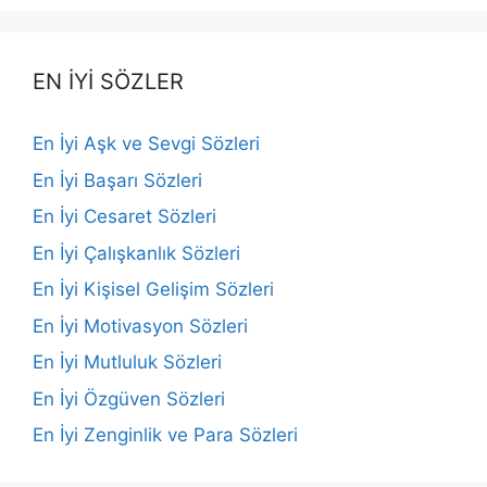
EN İYİ SÖZLER
En İyi Aşk ve Sevgi Sözleri
En İyi Başarı Sözleri
En İyi Cesaret Sözleri
En İyi Çalışkanlık Sözleri
En İyi Kişisel Gelişim Sözleri
En İyi Motivasyon Sözleri
En İyi Mutluluk Sözleri
En İyi Özgüven Sözleri
En İyi Zenginlik ve Para Sözleri