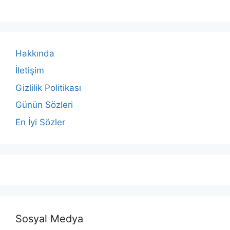
Hakkında
İletişim
Gizlilik Politikası
Günün Sözleri
En İyi Sözler
Sosyal Medya