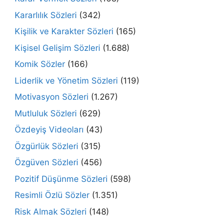
Kararlılık Sözleri
(342)
Kişilik ve Karakter Sözleri
(165)
Kişisel Gelişim Sözleri
(1.688)
Komik Sözler
(166)
Liderlik ve Yönetim Sözleri
(119)
Motivasyon Sözleri
(1.267)
Mutluluk Sözleri
(629)
Özdeyiş Videoları
(43)
Özgürlük Sözleri
(315)
Özgüven Sözleri
(456)
Pozitif Düşünme Sözleri
(598)
Resimli Özlü Sözler
(1.351)
Risk Almak Sözleri
(148)