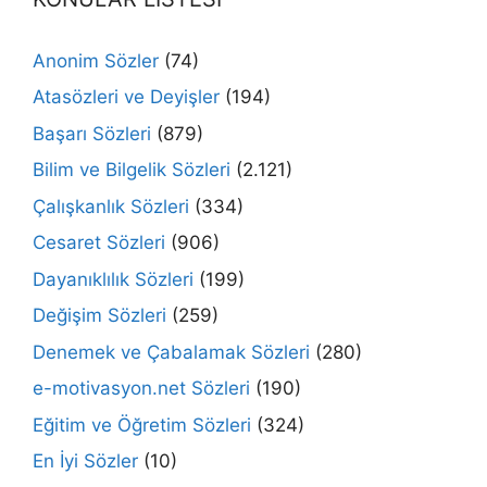
Anonim Sözler
(74)
Atasözleri ve Deyişler
(194)
Başarı Sözleri
(879)
Bilim ve Bilgelik Sözleri
(2.121)
Çalışkanlık Sözleri
(334)
Cesaret Sözleri
(906)
Dayanıklılık Sözleri
(199)
Değişim Sözleri
(259)
Denemek ve Çabalamak Sözleri
(280)
e-motivasyon.net Sözleri
(190)
Eğitim ve Öğretim Sözleri
(324)
En İyi Sözler
(10)