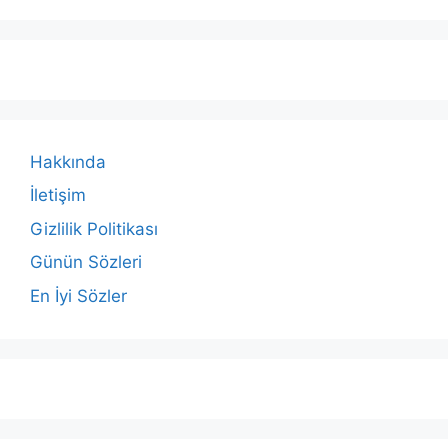
Hakkında
İletişim
Gizlilik Politikası
Günün Sözleri
En İyi Sözler