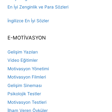
En İyi Zenginlik ve Para Sözleri
İngilizce En İyi Sözler
E-MOTİVASYON
Gelişim Yazıları
Video Eğitimler
Motivasyon Yönetimi
Motivasyon Filmleri
Gelişim Sineması
Psikolojik Testler
Motivasyon Testleri
İlham Veren Öyküler