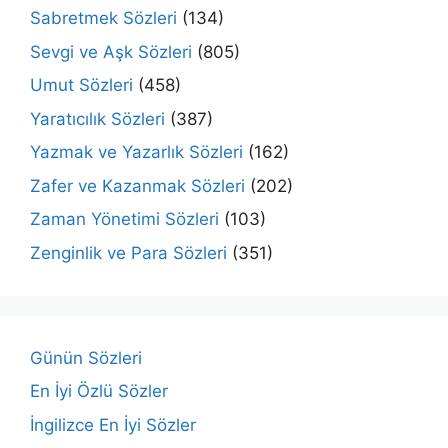
Sabretmek Sözleri
(134)
Sevgi ve Aşk Sözleri
(805)
Umut Sözleri
(458)
Yaratıcılık Sözleri
(387)
Yazmak ve Yazarlık Sözleri
(162)
Zafer ve Kazanmak Sözleri
(202)
Zaman Yönetimi Sözleri
(103)
Zenginlik ve Para Sözleri
(351)
Günün Sözleri
En İyi Özlü Sözler
İngilizce En İyi Sözler