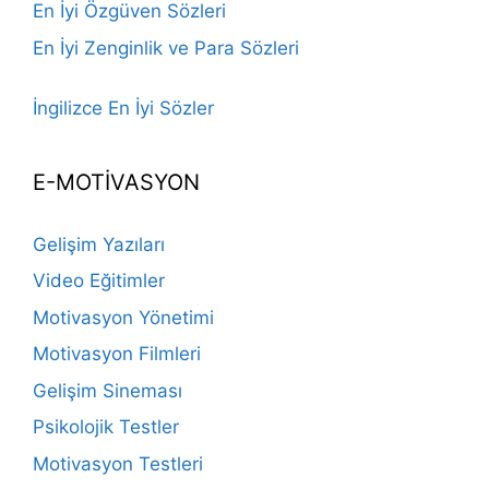
En İyi Özgüven Sözleri
En İyi Zenginlik ve Para Sözleri
İngilizce En İyi Sözler
E-MOTİVASYON
Gelişim Yazıları
Video Eğitimler
Motivasyon Yönetimi
Motivasyon Filmleri
Gelişim Sineması
Psikolojik Testler
Motivasyon Testleri