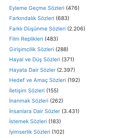
Eyleme Geçme Sözleri
(476)
Farkındalık Sözleri
(683)
Farklı Düşünme Sözleri
(2.206)
Film Replikleri
(483)
Girişimcilik Sözleri
(288)
Hayal ve Düş Sözleri
(371)
Hayata Dair Sözler
(2.397)
Hedef ve Amaç Sözleri
(192)
İletişim Sözleri
(155)
İnanmak Sözleri
(262)
İnsanlara Dair Sözler
(3.431)
İstemek Sözleri
(183)
İyimserlik Sözleri
(102)