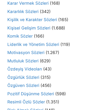
Karar Vermek Sözleri
(168)
Kararlılık Sözleri
(342)
Kişilik ve Karakter Sözleri
(165)
Kişisel Gelişim Sözleri
(1.688)
Komik Sözler
(166)
Liderlik ve Yönetim Sözleri
(119)
Motivasyon Sözleri
(1.267)
Mutluluk Sözleri
(629)
Özdeyiş Videoları
(43)
Özgürlük Sözleri
(315)
Özgüven Sözleri
(456)
Pozitif Düşünme Sözleri
(598)
Resimli Özlü Sözler
(1.351)