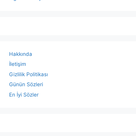
Hakkında
İletişim
Gizlilik Politikası
Günün Sözleri
En İyi Sözler