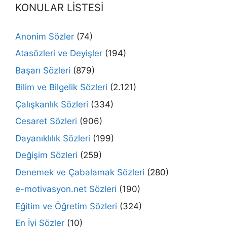
KONULAR LİSTESİ
Anonim Sözler
(74)
Atasözleri ve Deyişler
(194)
Başarı Sözleri
(879)
Bilim ve Bilgelik Sözleri
(2.121)
Çalışkanlık Sözleri
(334)
Cesaret Sözleri
(906)
Dayanıklılık Sözleri
(199)
Değişim Sözleri
(259)
Denemek ve Çabalamak Sözleri
(280)
e-motivasyon.net Sözleri
(190)
Eğitim ve Öğretim Sözleri
(324)
En İyi Sözler
(10)