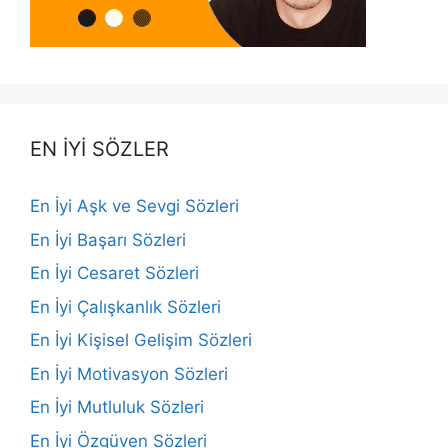
EN İYİ SÖZLER
En İyi Aşk ve Sevgi Sözleri
En İyi Başarı Sözleri
En İyi Cesaret Sözleri
En İyi Çalışkanlık Sözleri
En İyi Kişisel Gelişim Sözleri
En İyi Motivasyon Sözleri
En İyi Mutluluk Sözleri
En İyi Özgüven Sözleri