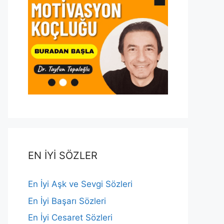
EN İYİ SÖZLER
En İyi Aşk ve Sevgi Sözleri
En İyi Başarı Sözleri
En İyi Cesaret Sözleri