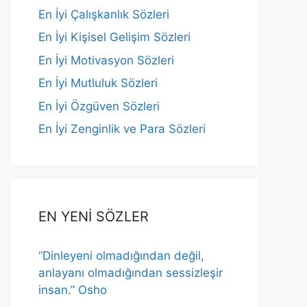
En İyi Çalışkanlık Sözleri
En İyi Kişisel Gelişim Sözleri
En İyi Motivasyon Sözleri
En İyi Mutluluk Sözleri
En İyi Özgüven Sözleri
En İyi Zenginlik ve Para Sözleri
EN YENİ SÖZLER
“Dinleyeni olmadığından değil,
anlayanı olmadığından sessizleşir
insan.” Osho