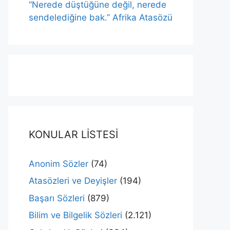
“Nerede düştüğüne değil, nerede
sendelediğine bak.” Afrika Atasözü
KONULAR LİSTESİ
Anonim Sözler
(74)
Atasözleri ve Deyişler
(194)
Başarı Sözleri
(879)
Bilim ve Bilgelik Sözleri
(2.121)