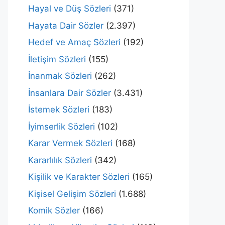
Hayal ve Düş Sözleri
(371)
Hayata Dair Sözler
(2.397)
Hedef ve Amaç Sözleri
(192)
İletişim Sözleri
(155)
İnanmak Sözleri
(262)
İnsanlara Dair Sözler
(3.431)
İstemek Sözleri
(183)
İyimserlik Sözleri
(102)
Karar Vermek Sözleri
(168)
Kararlılık Sözleri
(342)
Kişilik ve Karakter Sözleri
(165)
Kişisel Gelişim Sözleri
(1.688)
Komik Sözler
(166)