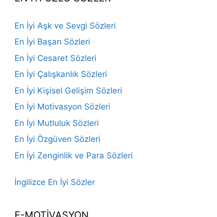
En İyi Aşk ve Sevgi Sözleri
En İyi Başarı Sözleri
En İyi Cesaret Sözleri
En İyi Çalışkanlık Sözleri
En İyi Kişisel Gelişim Sözleri
En İyi Motivasyon Sözleri
En İyi Mutluluk Sözleri
En İyi Özgüven Sözleri
En İyi Zenginlik ve Para Sözleri
İngilizce En İyi Sözler
E-MOTİVASYON