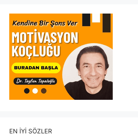
EN İYİ SÖZLER