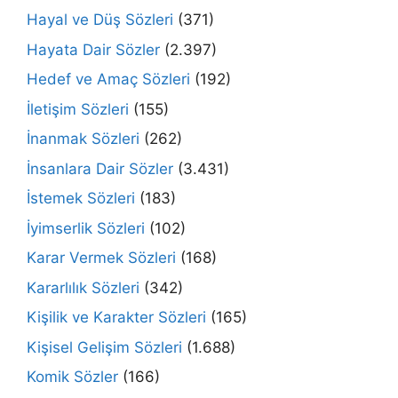
Hayal ve Düş Sözleri
(371)
Hayata Dair Sözler
(2.397)
Hedef ve Amaç Sözleri
(192)
İletişim Sözleri
(155)
İnanmak Sözleri
(262)
İnsanlara Dair Sözler
(3.431)
İstemek Sözleri
(183)
İyimserlik Sözleri
(102)
Karar Vermek Sözleri
(168)
Kararlılık Sözleri
(342)
Kişilik ve Karakter Sözleri
(165)
Kişisel Gelişim Sözleri
(1.688)
Komik Sözler
(166)