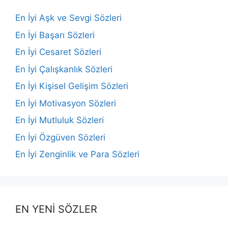
En İyi Aşk ve Sevgi Sözleri
En İyi Başarı Sözleri
En İyi Cesaret Sözleri
En İyi Çalışkanlık Sözleri
En İyi Kişisel Gelişim Sözleri
En İyi Motivasyon Sözleri
En İyi Mutluluk Sözleri
En İyi Özgüven Sözleri
En İyi Zenginlik ve Para Sözleri
EN YENİ SÖZLER