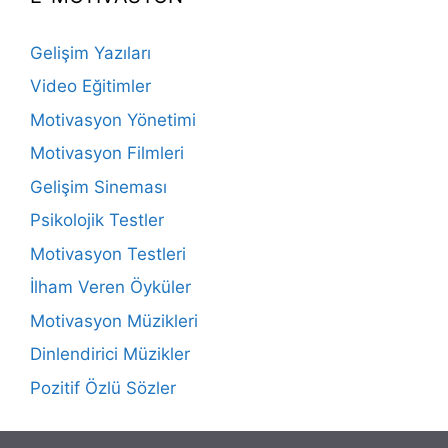
Gelişim Yazıları
Video Eğitimler
Motivasyon Yönetimi
Motivasyon Filmleri
Gelişim Sineması
Psikolojik Testler
Motivasyon Testleri
İlham Veren Öyküler
Motivasyon Müzikleri
Dinlendirici Müzikler
Pozitif Özlü Sözler