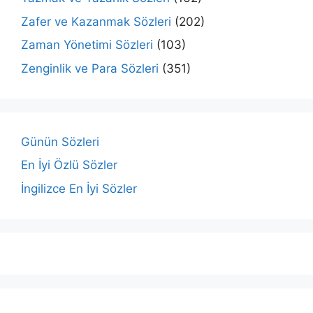
Zafer ve Kazanmak Sözleri
(202)
Zaman Yönetimi Sözleri
(103)
Zenginlik ve Para Sözleri
(351)
Günün Sözleri
En İyi Özlü Sözler
İngilizce En İyi Sözler