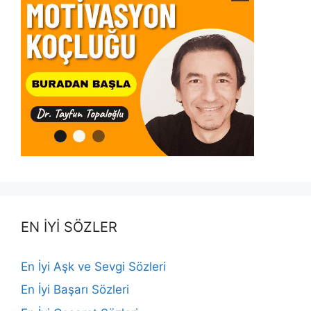
EN İYİ SÖZLER
En İyi Aşk ve Sevgi Sözleri
En İyi Başarı Sözleri