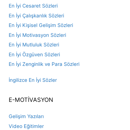
En İyi Cesaret Sözleri
En İyi Çalışkanlık Sözleri
En İyi Kişisel Gelişim Sözleri
En İyi Motivasyon Sözleri
En İyi Mutluluk Sözleri
En İyi Özgüven Sözleri
En İyi Zenginlik ve Para Sözleri
İngilizce En İyi Sözler
E-MOTİVASYON
Gelişim Yazıları
Video Eğitimler