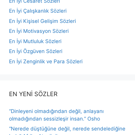
En İyi Cesaret Sözleri
En İyi Çalışkanlık Sözleri
En İyi Kişisel Gelişim Sözleri
En İyi Motivasyon Sözleri
En İyi Mutluluk Sözleri
En İyi Özgüven Sözleri
En İyi Zenginlik ve Para Sözleri
EN YENİ SÖZLER
“Dinleyeni olmadığından değil, anlayanı
olmadığından sessizleşir insan.” Osho
“Nerede düştüğüne değil, nerede sendelediğine