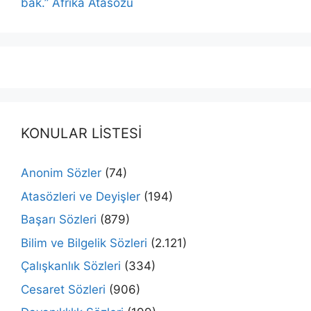
bak.” Afrika Atasözü
KONULAR LİSTESİ
Anonim Sözler
(74)
Atasözleri ve Deyişler
(194)
Başarı Sözleri
(879)
Bilim ve Bilgelik Sözleri
(2.121)
Çalışkanlık Sözleri
(334)
Cesaret Sözleri
(906)