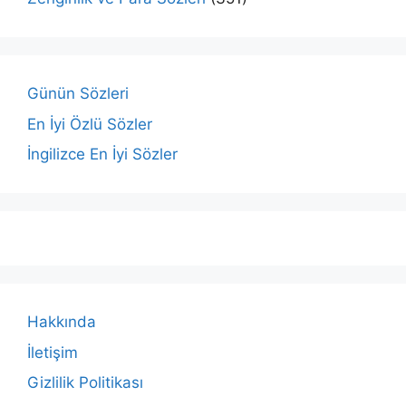
Günün Sözleri
En İyi Özlü Sözler
İngilizce En İyi Sözler
Hakkında
İletişim
Gizlilik Politikası