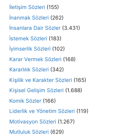
İletişim Sözleri
(155)
İnanmak Sözleri
(262)
İnsanlara Dair Sözler
(3.431)
İstemek Sözleri
(183)
İyimserlik Sözleri
(102)
Karar Vermek Sözleri
(168)
Kararlılık Sözleri
(342)
Kişilik ve Karakter Sözleri
(165)
Kişisel Gelişim Sözleri
(1.688)
Komik Sözler
(166)
Liderlik ve Yönetim Sözleri
(119)
Motivasyon Sözleri
(1.267)
Mutluluk Sözleri
(629)