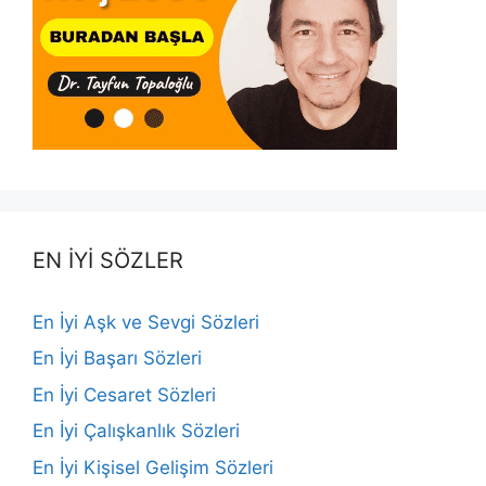
EN İYİ SÖZLER
En İyi Aşk ve Sevgi Sözleri
En İyi Başarı Sözleri
En İyi Cesaret Sözleri
En İyi Çalışkanlık Sözleri
En İyi Kişisel Gelişim Sözleri