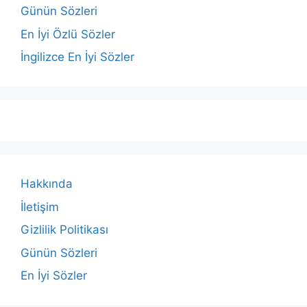
Günün Sözleri
En İyi Özlü Sözler
İngilizce En İyi Sözler
Hakkında
İletişim
Gizlilik Politikası
Günün Sözleri
En İyi Sözler