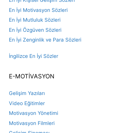
En İyi Kişisel Gelişim Sözleri
En İyi Motivasyon Sözleri
En İyi Mutluluk Sözleri
En İyi Özgüven Sözleri
En İyi Zenginlik ve Para Sözleri
İngilizce En İyi Sözler
E-MOTİVASYON
Gelişim Yazıları
Video Eğitimler
Motivasyon Yönetimi
Motivasyon Filmleri