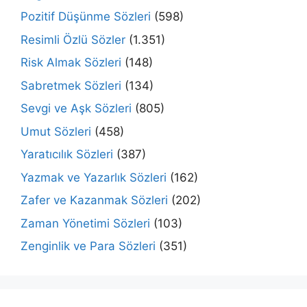
Pozitif Düşünme Sözleri
(598)
Resimli Özlü Sözler
(1.351)
Risk Almak Sözleri
(148)
Sabretmek Sözleri
(134)
Sevgi ve Aşk Sözleri
(805)
Umut Sözleri
(458)
Yaratıcılık Sözleri
(387)
Yazmak ve Yazarlık Sözleri
(162)
Zafer ve Kazanmak Sözleri
(202)
Zaman Yönetimi Sözleri
(103)
Zenginlik ve Para Sözleri
(351)