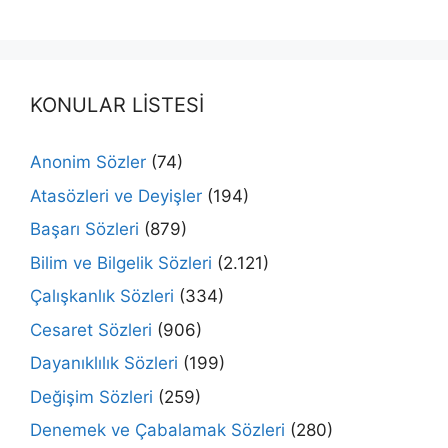
KONULAR LİSTESİ
Anonim Sözler
(74)
Atasözleri ve Deyişler
(194)
Başarı Sözleri
(879)
Bilim ve Bilgelik Sözleri
(2.121)
Çalışkanlık Sözleri
(334)
Cesaret Sözleri
(906)
Dayanıklılık Sözleri
(199)
Değişim Sözleri
(259)
Denemek ve Çabalamak Sözleri
(280)