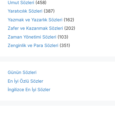
Umut Sözleri
(458)
Yaratıcılık Sözleri
(387)
Yazmak ve Yazarlık Sözleri
(162)
Zafer ve Kazanmak Sözleri
(202)
Zaman Yönetimi Sözleri
(103)
Zenginlik ve Para Sözleri
(351)
Günün Sözleri
En İyi Özlü Sözler
İngilizce En İyi Sözler