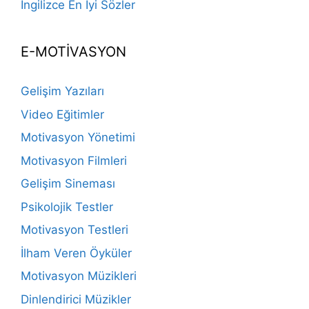
İngilizce En İyi Sözler
E-MOTİVASYON
Gelişim Yazıları
Video Eğitimler
Motivasyon Yönetimi
Motivasyon Filmleri
Gelişim Sineması
Psikolojik Testler
Motivasyon Testleri
İlham Veren Öyküler
Motivasyon Müzikleri
Dinlendirici Müzikler