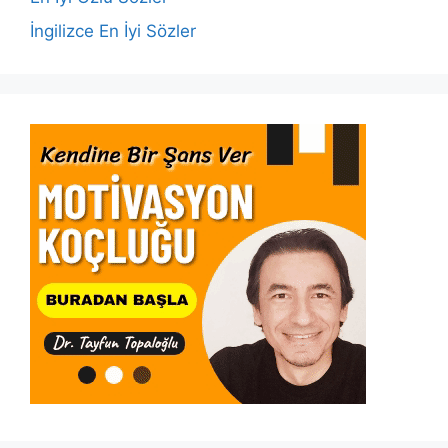
İngilizce En İyi Sözler