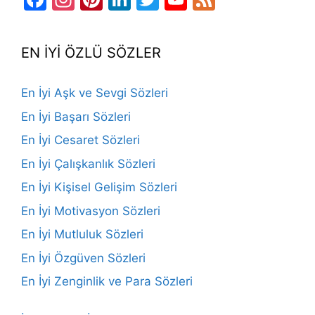
Channel
EN İYİ ÖZLÜ SÖZLER
En İyi Aşk ve Sevgi Sözleri
En İyi Başarı Sözleri
En İyi Cesaret Sözleri
En İyi Çalışkanlık Sözleri
En İyi Kişisel Gelişim Sözleri
En İyi Motivasyon Sözleri
En İyi Mutluluk Sözleri
En İyi Özgüven Sözleri
En İyi Zenginlik ve Para Sözleri