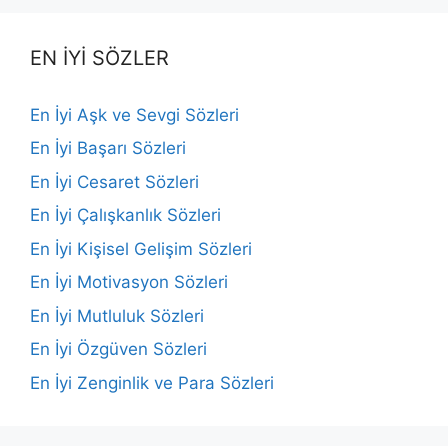
EN İYİ SÖZLER
En İyi Aşk ve Sevgi Sözleri
En İyi Başarı Sözleri
En İyi Cesaret Sözleri
En İyi Çalışkanlık Sözleri
En İyi Kişisel Gelişim Sözleri
En İyi Motivasyon Sözleri
En İyi Mutluluk Sözleri
En İyi Özgüven Sözleri
En İyi Zenginlik ve Para Sözleri