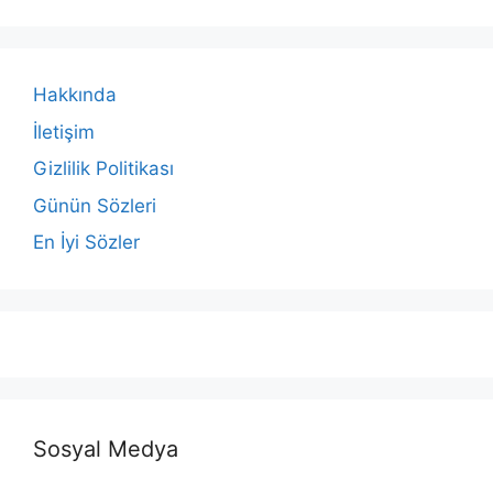
Hakkında
İletişim
Gizlilik Politikası
Günün Sözleri
En İyi Sözler
Sosyal Medya