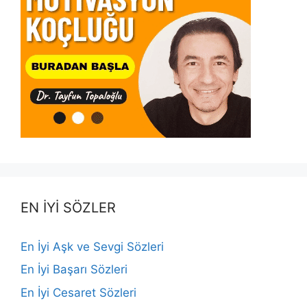
EN İYİ SÖZLER
En İyi Aşk ve Sevgi Sözleri
En İyi Başarı Sözleri
En İyi Cesaret Sözleri