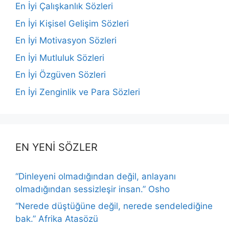
En İyi Çalışkanlık Sözleri
En İyi Kişisel Gelişim Sözleri
En İyi Motivasyon Sözleri
En İyi Mutluluk Sözleri
En İyi Özgüven Sözleri
En İyi Zenginlik ve Para Sözleri
EN YENİ SÖZLER
“Dinleyeni olmadığından değil, anlayanı
olmadığından sessizleşir insan.” Osho
“Nerede düştüğüne değil, nerede sendelediğine
bak.” Afrika Atasözü