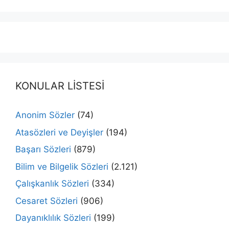
KONULAR LİSTESİ
Anonim Sözler
(74)
Atasözleri ve Deyişler
(194)
Başarı Sözleri
(879)
Bilim ve Bilgelik Sözleri
(2.121)
Çalışkanlık Sözleri
(334)
Cesaret Sözleri
(906)
Dayanıklılık Sözleri
(199)