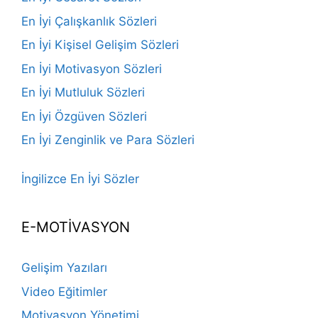
En İyi Çalışkanlık Sözleri
En İyi Kişisel Gelişim Sözleri
En İyi Motivasyon Sözleri
En İyi Mutluluk Sözleri
En İyi Özgüven Sözleri
En İyi Zenginlik ve Para Sözleri
İngilizce En İyi Sözler
E-MOTİVASYON
Gelişim Yazıları
Video Eğitimler
Motivasyon Yönetimi