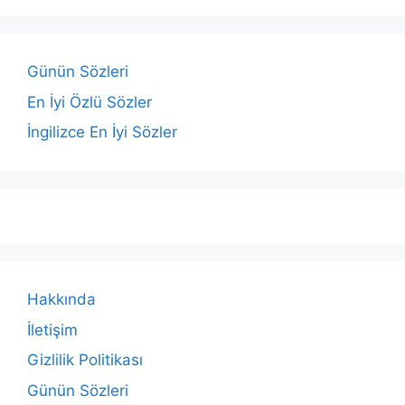
Günün Sözleri
En İyi Özlü Sözler
İngilizce En İyi Sözler
Hakkında
İletişim
Gizlilik Politikası
Günün Sözleri