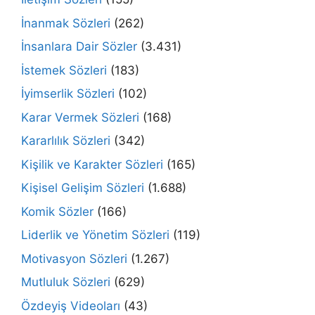
İnanmak Sözleri
(262)
İnsanlara Dair Sözler
(3.431)
İstemek Sözleri
(183)
İyimserlik Sözleri
(102)
Karar Vermek Sözleri
(168)
Kararlılık Sözleri
(342)
Kişilik ve Karakter Sözleri
(165)
Kişisel Gelişim Sözleri
(1.688)
Komik Sözler
(166)
Liderlik ve Yönetim Sözleri
(119)
Motivasyon Sözleri
(1.267)
Mutluluk Sözleri
(629)
Özdeyiş Videoları
(43)