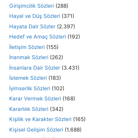
Girişimcilik Sözleri
(288)
Hayal ve Düş Sözleri
(371)
Hayata Dair Sözler
(2.397)
Hedef ve Amaç Sözleri
(192)
İletişim Sözleri
(155)
İnanmak Sözleri
(262)
İnsanlara Dair Sözler
(3.431)
İstemek Sözleri
(183)
İyimserlik Sözleri
(102)
Karar Vermek Sözleri
(168)
Kararlılık Sözleri
(342)
Kişilik ve Karakter Sözleri
(165)
Kişisel Gelişim Sözleri
(1.688)