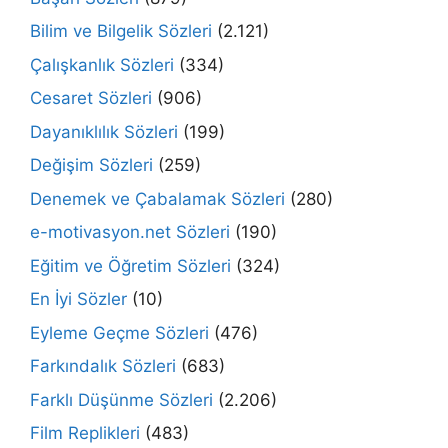
Bilim ve Bilgelik Sözleri
(2.121)
Çalışkanlık Sözleri
(334)
Cesaret Sözleri
(906)
Dayanıklılık Sözleri
(199)
Değişim Sözleri
(259)
Denemek ve Çabalamak Sözleri
(280)
e-motivasyon.net Sözleri
(190)
Eğitim ve Öğretim Sözleri
(324)
En İyi Sözler
(10)
Eyleme Geçme Sözleri
(476)
Farkındalık Sözleri
(683)
Farklı Düşünme Sözleri
(2.206)
Film Replikleri
(483)