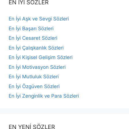
EN İYİ SÖZLER
En İyi Aşk ve Sevgi Sözleri
En İyi Başarı Sözleri
En İyi Cesaret Sözleri
En İyi Çalışkanlık Sözleri
En İyi Kişisel Gelişim Sözleri
En İyi Motivasyon Sözleri
En İyi Mutluluk Sözleri
En İyi Özgüven Sözleri
En İyi Zenginlik ve Para Sözleri
EN YENİ SÖZLER