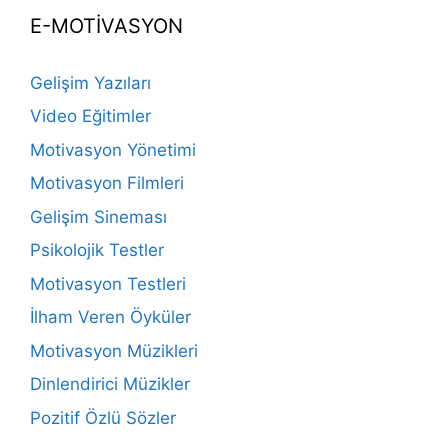
E-MOTİVASYON
Gelişim Yazıları
Video Eğitimler
Motivasyon Yönetimi
Motivasyon Filmleri
Gelişim Sineması
Psikolojik Testler
Motivasyon Testleri
İlham Veren Öyküler
Motivasyon Müzikleri
Dinlendirici Müzikler
Pozitif Özlü Sözler