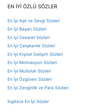
EN İYİ ÖZLÜ SÖZLER
En İyi Aşk ve Sevgi Sözleri
En İyi Başarı Sözleri
En İyi Cesaret Sözleri
En İyi Çalışkanlık Sözleri
En İyi Kişisel Gelişim Sözleri
En İyi Motivasyon Sözleri
En İyi Mutluluk Sözleri
En İyi Özgüven Sözleri
En İyi Zenginlik ve Para Sözleri
İngilizce En İyi Sözler