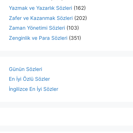
Yazmak ve Yazarlık Sözleri
(162)
Zafer ve Kazanmak Sözleri
(202)
Zaman Yönetimi Sözleri
(103)
Zenginlik ve Para Sözleri
(351)
Günün Sözleri
En İyi Özlü Sözler
İngilizce En İyi Sözler