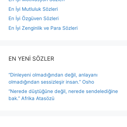
En İyi Mutluluk Sözleri
En İyi Özgüven Sözleri
En İyi Zenginlik ve Para Sözleri
EN YENİ SÖZLER
“Dinleyeni olmadığından değil, anlayanı
olmadığından sessizleşir insan.” Osho
“Nerede düştüğüne değil, nerede sendelediğine
bak.” Afrika Atasözü