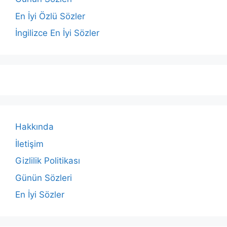
En İyi Özlü Sözler
İngilizce En İyi Sözler
Hakkında
İletişim
Gizlilik Politikası
Günün Sözleri
En İyi Sözler