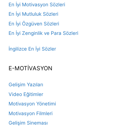
En İyi Motivasyon Sözleri
En İyi Mutluluk Sözleri
En İyi Özgüven Sözleri
En İyi Zenginlik ve Para Sözleri
İngilizce En İyi Sözler
E-MOTİVASYON
Gelişim Yazıları
Video Eğitimler
Motivasyon Yönetimi
Motivasyon Filmleri
Gelişim Sineması