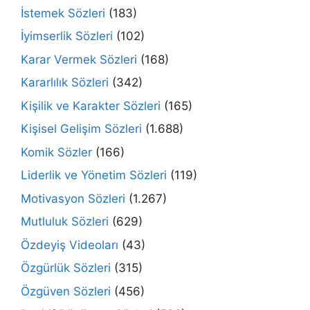
İstemek Sözleri
(183)
İyimserlik Sözleri
(102)
Karar Vermek Sözleri
(168)
Kararlılık Sözleri
(342)
Kişilik ve Karakter Sözleri
(165)
Kişisel Gelişim Sözleri
(1.688)
Komik Sözler
(166)
Liderlik ve Yönetim Sözleri
(119)
Motivasyon Sözleri
(1.267)
Mutluluk Sözleri
(629)
Özdeyiş Videoları
(43)
Özgürlük Sözleri
(315)
Özgüven Sözleri
(456)