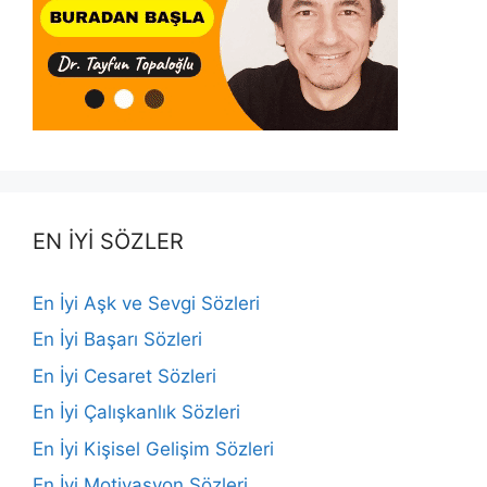
EN İYİ SÖZLER
En İyi Aşk ve Sevgi Sözleri
En İyi Başarı Sözleri
En İyi Cesaret Sözleri
En İyi Çalışkanlık Sözleri
En İyi Kişisel Gelişim Sözleri
En İyi Motivasyon Sözleri