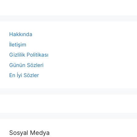
Hakkında
İletişim
Gizlilik Politikası
Günün Sözleri
En İyi Sözler
Sosyal Medya