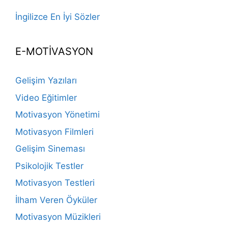
İngilizce En İyi Sözler
E-MOTİVASYON
Gelişim Yazıları
Video Eğitimler
Motivasyon Yönetimi
Motivasyon Filmleri
Gelişim Sineması
Psikolojik Testler
Motivasyon Testleri
İlham Veren Öyküler
Motivasyon Müzikleri