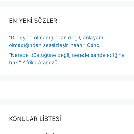
EN YENİ SÖZLER
“Dinleyeni olmadığından değil, anlayanı
olmadığından sessizleşir insan.” Osho
“Nerede düştüğüne değil, nerede sendelediğine
bak.” Afrika Atasözü
KONULAR LİSTESİ