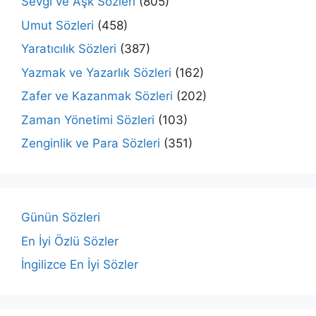
Sevgi ve Aşk Sözleri
(805)
Umut Sözleri
(458)
Yaratıcılık Sözleri
(387)
Yazmak ve Yazarlık Sözleri
(162)
Zafer ve Kazanmak Sözleri
(202)
Zaman Yönetimi Sözleri
(103)
Zenginlik ve Para Sözleri
(351)
Günün Sözleri
En İyi Özlü Sözler
İngilizce En İyi Sözler