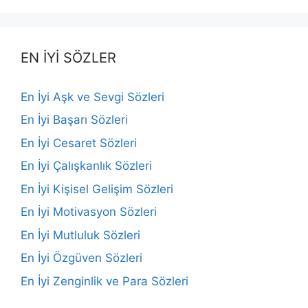
EN İYİ SÖZLER
En İyi Aşk ve Sevgi Sözleri
En İyi Başarı Sözleri
En İyi Cesaret Sözleri
En İyi Çalışkanlık Sözleri
En İyi Kişisel Gelişim Sözleri
En İyi Motivasyon Sözleri
En İyi Mutluluk Sözleri
En İyi Özgüven Sözleri
En İyi Zenginlik ve Para Sözleri