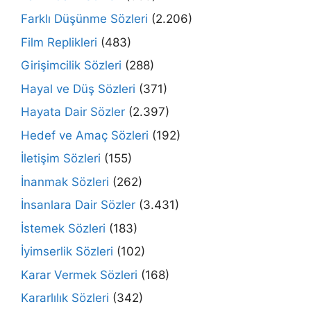
Farklı Düşünme Sözleri
(2.206)
Film Replikleri
(483)
Girişimcilik Sözleri
(288)
Hayal ve Düş Sözleri
(371)
Hayata Dair Sözler
(2.397)
Hedef ve Amaç Sözleri
(192)
İletişim Sözleri
(155)
İnanmak Sözleri
(262)
İnsanlara Dair Sözler
(3.431)
İstemek Sözleri
(183)
İyimserlik Sözleri
(102)
Karar Vermek Sözleri
(168)
Kararlılık Sözleri
(342)