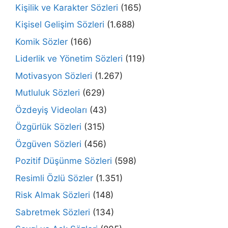
Kişilik ve Karakter Sözleri
(165)
Kişisel Gelişim Sözleri
(1.688)
Komik Sözler
(166)
Liderlik ve Yönetim Sözleri
(119)
Motivasyon Sözleri
(1.267)
Mutluluk Sözleri
(629)
Özdeyiş Videoları
(43)
Özgürlük Sözleri
(315)
Özgüven Sözleri
(456)
Pozitif Düşünme Sözleri
(598)
Resimli Özlü Sözler
(1.351)
Risk Almak Sözleri
(148)
Sabretmek Sözleri
(134)