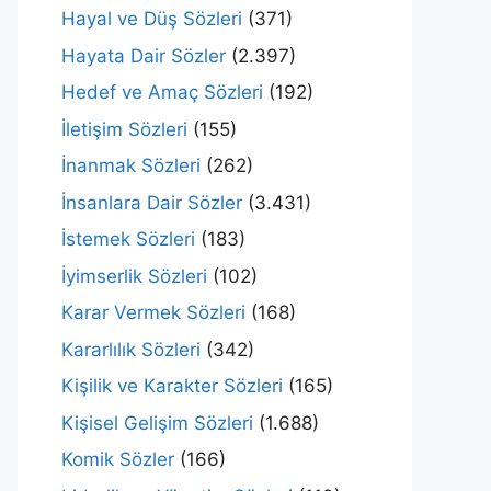
Hayal ve Düş Sözleri
(371)
Hayata Dair Sözler
(2.397)
Hedef ve Amaç Sözleri
(192)
İletişim Sözleri
(155)
İnanmak Sözleri
(262)
İnsanlara Dair Sözler
(3.431)
İstemek Sözleri
(183)
İyimserlik Sözleri
(102)
Karar Vermek Sözleri
(168)
Kararlılık Sözleri
(342)
Kişilik ve Karakter Sözleri
(165)
Kişisel Gelişim Sözleri
(1.688)
Komik Sözler
(166)