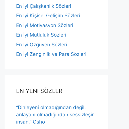
En İyi Çalışkanlık Sözleri
En İyi Kişisel Gelişim Sözleri
En İyi Motivasyon Sözleri
En İyi Mutluluk Sözleri
En İyi Özgüven Sözleri
En İyi Zenginlik ve Para Sözleri
EN YENİ SÖZLER
“Dinleyeni olmadığından değil,
anlayanı olmadığından sessizleşir
insan.” Osho