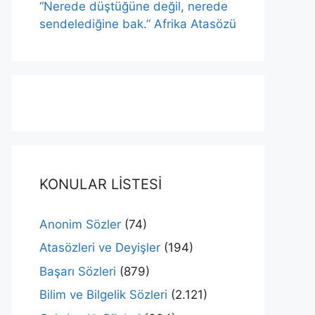
“Nerede düştüğüne değil, nerede
sendelediğine bak.” Afrika Atasözü
KONULAR LİSTESİ
Anonim Sözler
(74)
Atasözleri ve Deyişler
(194)
Başarı Sözleri
(879)
Bilim ve Bilgelik Sözleri
(2.121)