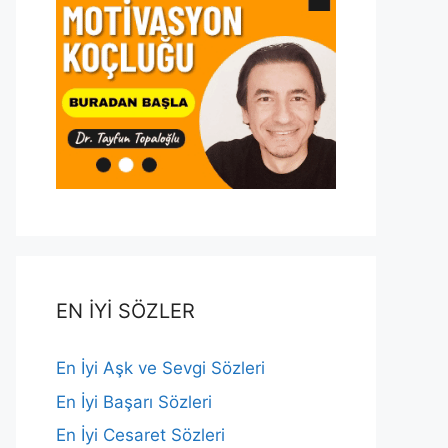
EN İYİ SÖZLER
En İyi Aşk ve Sevgi Sözleri
En İyi Başarı Sözleri
En İyi Cesaret Sözleri