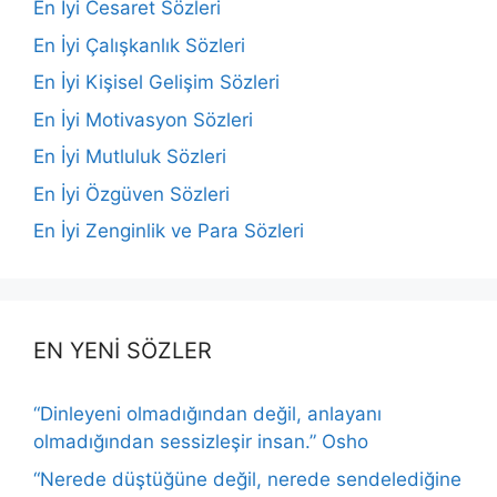
En İyi Cesaret Sözleri
En İyi Çalışkanlık Sözleri
En İyi Kişisel Gelişim Sözleri
En İyi Motivasyon Sözleri
En İyi Mutluluk Sözleri
En İyi Özgüven Sözleri
En İyi Zenginlik ve Para Sözleri
EN YENİ SÖZLER
“Dinleyeni olmadığından değil, anlayanı
olmadığından sessizleşir insan.” Osho
“Nerede düştüğüne değil, nerede sendelediğine