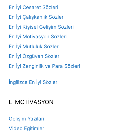
En İyi Cesaret Sözleri
En İyi Çalışkanlık Sözleri
En İyi Kişisel Gelişim Sözleri
En İyi Motivasyon Sözleri
En İyi Mutluluk Sözleri
En İyi Özgüven Sözleri
En İyi Zenginlik ve Para Sözleri
İngilizce En İyi Sözler
E-MOTİVASYON
Gelişim Yazıları
Video Eğitimler