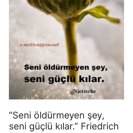
“Seni öldürmeyen şey,
seni güçlü kılar.” Friedrich