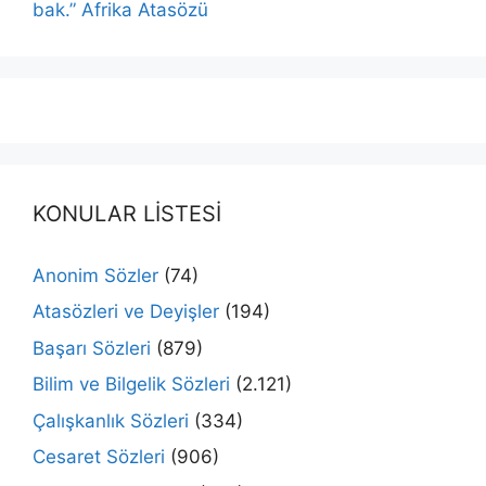
bak.” Afrika Atasözü
KONULAR LİSTESİ
Anonim Sözler
(74)
Atasözleri ve Deyişler
(194)
Başarı Sözleri
(879)
Bilim ve Bilgelik Sözleri
(2.121)
Çalışkanlık Sözleri
(334)
Cesaret Sözleri
(906)