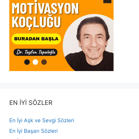
EN İYİ SÖZLER
En İyi Aşk ve Sevgi Sözleri
En İyi Başarı Sözleri