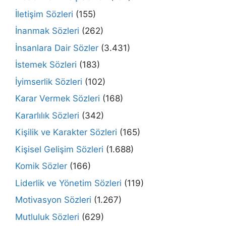
İletişim Sözleri
(155)
İnanmak Sözleri
(262)
İnsanlara Dair Sözler
(3.431)
İstemek Sözleri
(183)
İyimserlik Sözleri
(102)
Karar Vermek Sözleri
(168)
Kararlılık Sözleri
(342)
Kişilik ve Karakter Sözleri
(165)
Kişisel Gelişim Sözleri
(1.688)
Komik Sözler
(166)
Liderlik ve Yönetim Sözleri
(119)
Motivasyon Sözleri
(1.267)
Mutluluk Sözleri
(629)