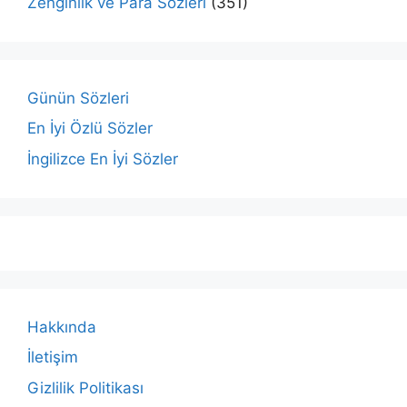
Zenginlik ve Para Sözleri
(351)
Günün Sözleri
En İyi Özlü Sözler
İngilizce En İyi Sözler
Hakkında
İletişim
Gizlilik Politikası