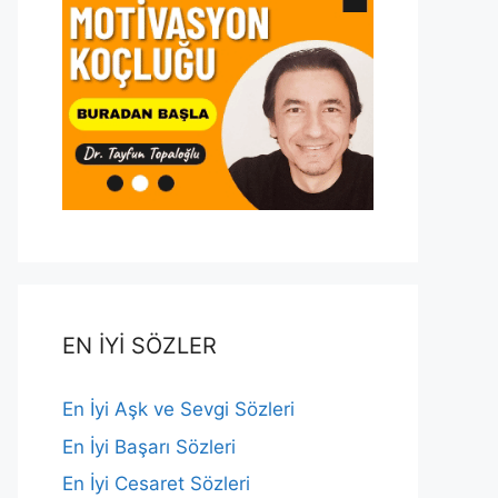
EN İYİ SÖZLER
En İyi Aşk ve Sevgi Sözleri
En İyi Başarı Sözleri
En İyi Cesaret Sözleri