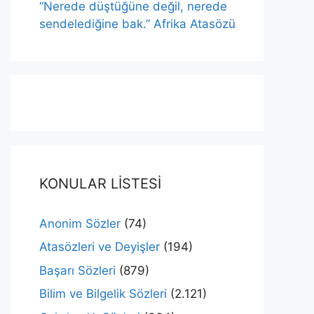
“Nerede düştüğüne değil, nerede
sendelediğine bak.” Afrika Atasözü
KONULAR LİSTESİ
Anonim Sözler
(74)
Atasözleri ve Deyişler
(194)
Başarı Sözleri
(879)
Bilim ve Bilgelik Sözleri
(2.121)