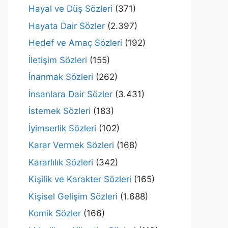
Hayal ve Düş Sözleri
(371)
Hayata Dair Sözler
(2.397)
Hedef ve Amaç Sözleri
(192)
İletişim Sözleri
(155)
İnanmak Sözleri
(262)
İnsanlara Dair Sözler
(3.431)
İstemek Sözleri
(183)
İyimserlik Sözleri
(102)
Karar Vermek Sözleri
(168)
Kararlılık Sözleri
(342)
Kişilik ve Karakter Sözleri
(165)
Kişisel Gelişim Sözleri
(1.688)
Komik Sözler
(166)