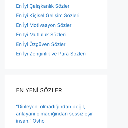
En İyi Çalışkanlık Sözleri
En İyi Kişisel Gelişim Sözleri
En İyi Motivasyon Sözleri
En İyi Mutluluk Sözleri
En İyi Özgüven Sözleri
En İyi Zenginlik ve Para Sözleri
EN YENİ SÖZLER
“Dinleyeni olmadığından değil,
anlayanı olmadığından sessizleşir
insan.” Osho