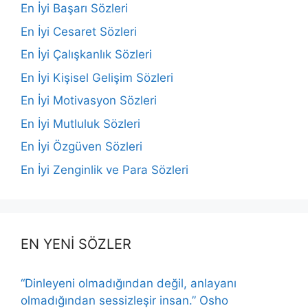
En İyi Başarı Sözleri
En İyi Cesaret Sözleri
En İyi Çalışkanlık Sözleri
En İyi Kişisel Gelişim Sözleri
En İyi Motivasyon Sözleri
En İyi Mutluluk Sözleri
En İyi Özgüven Sözleri
En İyi Zenginlik ve Para Sözleri
EN YENİ SÖZLER
“Dinleyeni olmadığından değil, anlayanı
olmadığından sessizleşir insan.” Osho