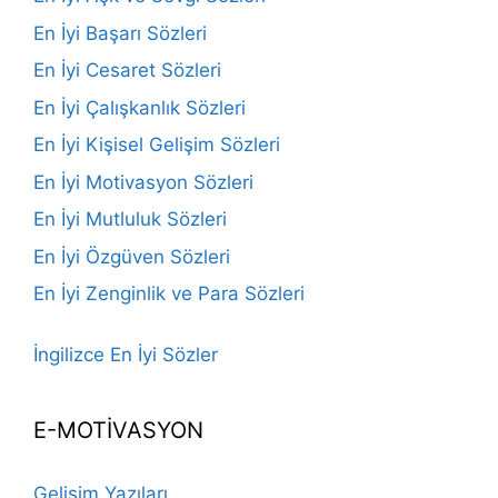
En İyi Başarı Sözleri
En İyi Cesaret Sözleri
En İyi Çalışkanlık Sözleri
En İyi Kişisel Gelişim Sözleri
En İyi Motivasyon Sözleri
En İyi Mutluluk Sözleri
En İyi Özgüven Sözleri
En İyi Zenginlik ve Para Sözleri
İngilizce En İyi Sözler
E-MOTİVASYON
Gelişim Yazıları