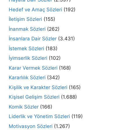
Hedef ve Amaç Sözleri
(192)
İletişim Sözleri
(155)
İnanmak Sözleri
(262)
İnsanlara Dair Sözler
(3.431)
İstemek Sözleri
(183)
İyimserlik Sözleri
(102)
Karar Vermek Sözleri
(168)
Kararlılık Sözleri
(342)
Kişilik ve Karakter Sözleri
(165)
Kişisel Gelişim Sözleri
(1.688)
Komik Sözler
(166)
Liderlik ve Yönetim Sözleri
(119)
Motivasyon Sözleri
(1.267)