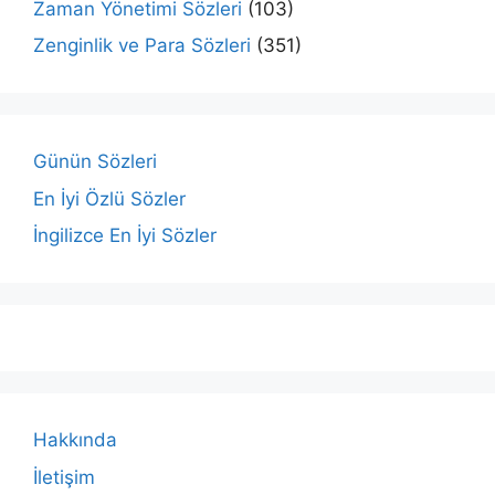
Zaman Yönetimi Sözleri
(103)
Zenginlik ve Para Sözleri
(351)
Günün Sözleri
En İyi Özlü Sözler
İngilizce En İyi Sözler
Hakkında
İletişim