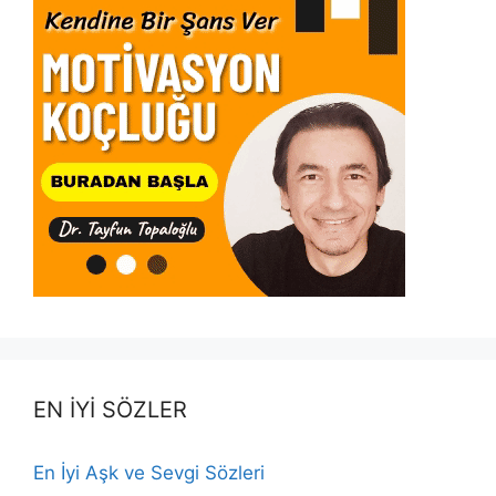
EN İYİ SÖZLER
En İyi Aşk ve Sevgi Sözleri