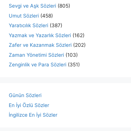
Sevgi ve Aşk Sözleri
(805)
Umut Sözleri
(458)
Yaratıcılık Sözleri
(387)
Yazmak ve Yazarlık Sözleri
(162)
Zafer ve Kazanmak Sözleri
(202)
Zaman Yönetimi Sözleri
(103)
Zenginlik ve Para Sözleri
(351)
Günün Sözleri
En İyi Özlü Sözler
İngilizce En İyi Sözler