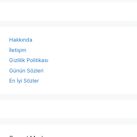
Hakkında
İletişim
Gizlilik Politikası
Günün Sözleri
En İyi Sözler