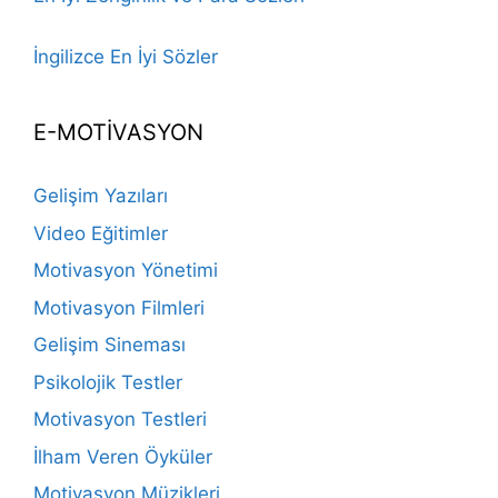
İngilizce En İyi Sözler
E-MOTİVASYON
Gelişim Yazıları
Video Eğitimler
Motivasyon Yönetimi
Motivasyon Filmleri
Gelişim Sineması
Psikolojik Testler
Motivasyon Testleri
İlham Veren Öyküler
Motivasyon Müzikleri