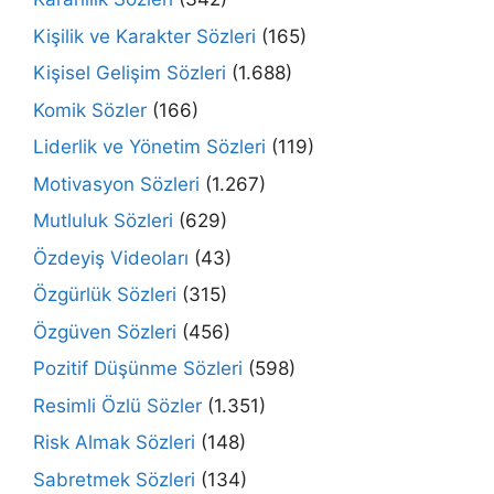
Kişilik ve Karakter Sözleri
(165)
Kişisel Gelişim Sözleri
(1.688)
Komik Sözler
(166)
Liderlik ve Yönetim Sözleri
(119)
Motivasyon Sözleri
(1.267)
Mutluluk Sözleri
(629)
Özdeyiş Videoları
(43)
Özgürlük Sözleri
(315)
Özgüven Sözleri
(456)
Pozitif Düşünme Sözleri
(598)
Resimli Özlü Sözler
(1.351)
Risk Almak Sözleri
(148)
Sabretmek Sözleri
(134)