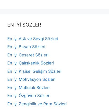
EN İYİ SÖZLER
En İyi Aşk ve Sevgi Sözleri
En İyi Başarı Sözleri
En İyi Cesaret Sözleri
En İyi Çalışkanlık Sözleri
En İyi Kişisel Gelişim Sözleri
En İyi Motivasyon Sözleri
En İyi Mutluluk Sözleri
En İyi Özgüven Sözleri
En İyi Zenginlik ve Para Sözleri