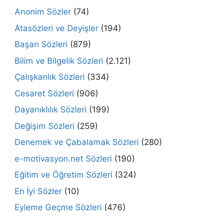
Anonim Sözler
(74)
Atasözleri ve Deyişler
(194)
Başarı Sözleri
(879)
Bilim ve Bilgelik Sözleri
(2.121)
Çalışkanlık Sözleri
(334)
Cesaret Sözleri
(906)
Dayanıklılık Sözleri
(199)
Değişim Sözleri
(259)
Denemek ve Çabalamak Sözleri
(280)
e-motivasyon.net Sözleri
(190)
Eğitim ve Öğretim Sözleri
(324)
En İyi Sözler
(10)
Eyleme Geçme Sözleri
(476)