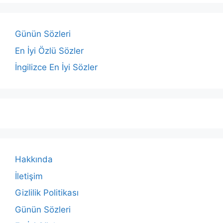
Günün Sözleri
En İyi Özlü Sözler
İngilizce En İyi Sözler
Hakkında
İletişim
Gizlilik Politikası
Günün Sözleri