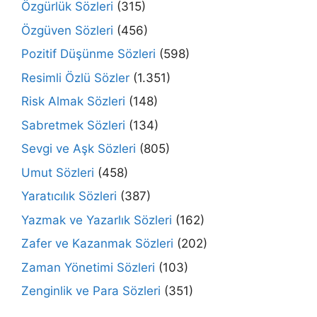
Özgürlük Sözleri
(315)
Özgüven Sözleri
(456)
Pozitif Düşünme Sözleri
(598)
Resimli Özlü Sözler
(1.351)
Risk Almak Sözleri
(148)
Sabretmek Sözleri
(134)
Sevgi ve Aşk Sözleri
(805)
Umut Sözleri
(458)
Yaratıcılık Sözleri
(387)
Yazmak ve Yazarlık Sözleri
(162)
Zafer ve Kazanmak Sözleri
(202)
Zaman Yönetimi Sözleri
(103)
Zenginlik ve Para Sözleri
(351)