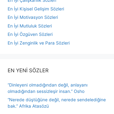
En İyi Çalışkanlık Sözleri
En İyi Kişisel Gelişim Sözleri
En İyi Motivasyon Sözleri
En İyi Mutluluk Sözleri
En İyi Özgüven Sözleri
En İyi Zenginlik ve Para Sözleri
EN YENİ SÖZLER
“Dinleyeni olmadığından değil, anlayanı
olmadığından sessizleşir insan.” Osho
“Nerede düştüğüne değil, nerede sendelediğine
bak.” Afrika Atasözü