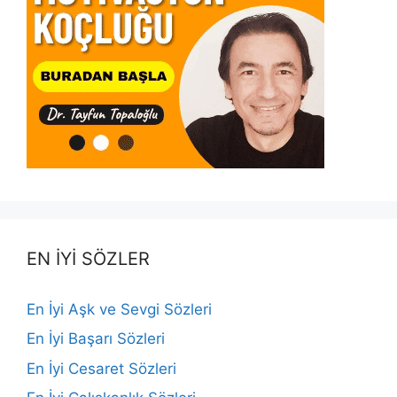
EN İYİ SÖZLER
En İyi Aşk ve Sevgi Sözleri
En İyi Başarı Sözleri
En İyi Cesaret Sözleri