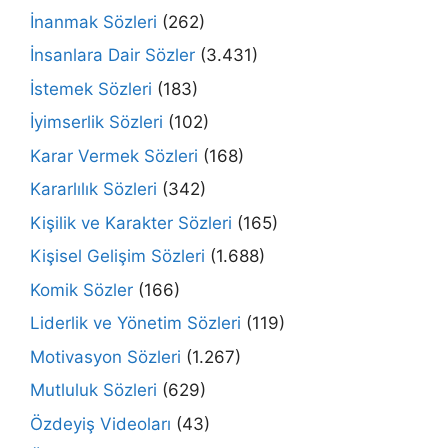
İnanmak Sözleri
(262)
İnsanlara Dair Sözler
(3.431)
İstemek Sözleri
(183)
İyimserlik Sözleri
(102)
Karar Vermek Sözleri
(168)
Kararlılık Sözleri
(342)
Kişilik ve Karakter Sözleri
(165)
Kişisel Gelişim Sözleri
(1.688)
Komik Sözler
(166)
Liderlik ve Yönetim Sözleri
(119)
Motivasyon Sözleri
(1.267)
Mutluluk Sözleri
(629)
Özdeyiş Videoları
(43)