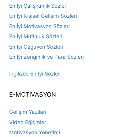
En İyi Çalışkanlık Sözleri
En İyi Kişisel Gelişim Sözleri
En İyi Motivasyon Sözleri
En İyi Mutluluk Sözleri
En İyi Özgüven Sözleri
En İyi Zenginlik ve Para Sözleri
İngilizce En İyi Sözler
E-MOTİVASYON
Gelişim Yazıları
Video Eğitimler
Motivasyon Yönetimi