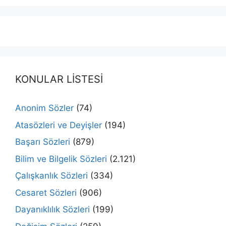
KONULAR LİSTESİ
Anonim Sözler
(74)
Atasözleri ve Deyişler
(194)
Başarı Sözleri
(879)
Bilim ve Bilgelik Sözleri
(2.121)
Çalışkanlık Sözleri
(334)
Cesaret Sözleri
(906)
Dayanıklılık Sözleri
(199)