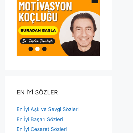
EN İYİ SÖZLER
En İyi Aşk ve Sevgi Sözleri
En İyi Başarı Sözleri
En İyi Cesaret Sözleri