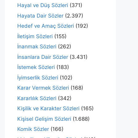
Hayal ve Düş Sözleri
(371)
Hayata Dair Sözler
(2.397)
Hedef ve Amaç Sözleri
(192)
İletişim Sözleri
(155)
İnanmak Sözleri
(262)
İnsanlara Dair Sözler
(3.431)
İstemek Sözleri
(183)
İyimserlik Sözleri
(102)
Karar Vermek Sözleri
(168)
Kararlılık Sözleri
(342)
Kişilik ve Karakter Sözleri
(165)
Kişisel Gelişim Sözleri
(1.688)
Komik Sözler
(166)