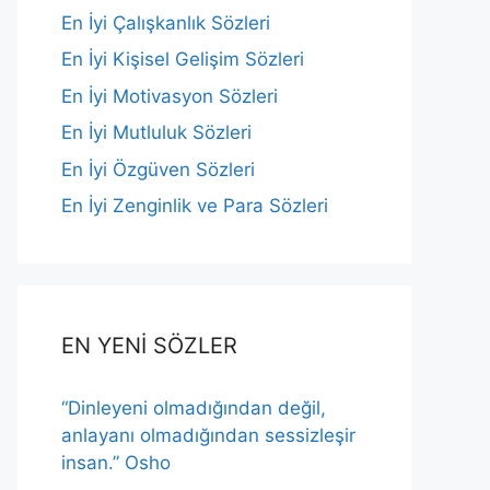
En İyi Çalışkanlık Sözleri
En İyi Kişisel Gelişim Sözleri
En İyi Motivasyon Sözleri
En İyi Mutluluk Sözleri
En İyi Özgüven Sözleri
En İyi Zenginlik ve Para Sözleri
EN YENİ SÖZLER
“Dinleyeni olmadığından değil,
anlayanı olmadığından sessizleşir
insan.” Osho