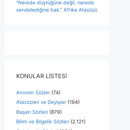
“Nerede düştüğüne değil, nerede
sendelediğine bak.” Afrika Atasözü
KONULAR LİSTESİ
Anonim Sözler
(74)
Atasözleri ve Deyişler
(194)
Başarı Sözleri
(879)
Bilim ve Bilgelik Sözleri
(2.121)