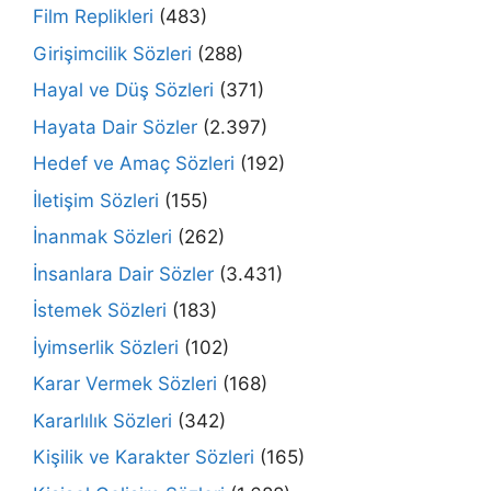
Film Replikleri
(483)
Girişimcilik Sözleri
(288)
Hayal ve Düş Sözleri
(371)
Hayata Dair Sözler
(2.397)
Hedef ve Amaç Sözleri
(192)
İletişim Sözleri
(155)
İnanmak Sözleri
(262)
İnsanlara Dair Sözler
(3.431)
İstemek Sözleri
(183)
İyimserlik Sözleri
(102)
Karar Vermek Sözleri
(168)
Kararlılık Sözleri
(342)
Kişilik ve Karakter Sözleri
(165)