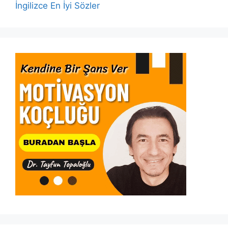
İngilizce En İyi Sözler