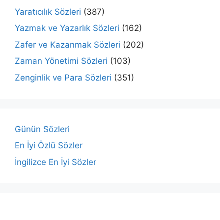
Yaratıcılık Sözleri
(387)
Yazmak ve Yazarlık Sözleri
(162)
Zafer ve Kazanmak Sözleri
(202)
Zaman Yönetimi Sözleri
(103)
Zenginlik ve Para Sözleri
(351)
Günün Sözleri
En İyi Özlü Sözler
İngilizce En İyi Sözler