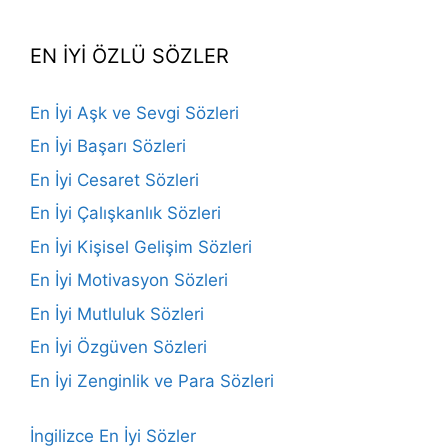
Channel
EN İYİ ÖZLÜ SÖZLER
En İyi Aşk ve Sevgi Sözleri
En İyi Başarı Sözleri
En İyi Cesaret Sözleri
En İyi Çalışkanlık Sözleri
En İyi Kişisel Gelişim Sözleri
En İyi Motivasyon Sözleri
En İyi Mutluluk Sözleri
En İyi Özgüven Sözleri
En İyi Zenginlik ve Para Sözleri
İngilizce En İyi Sözler