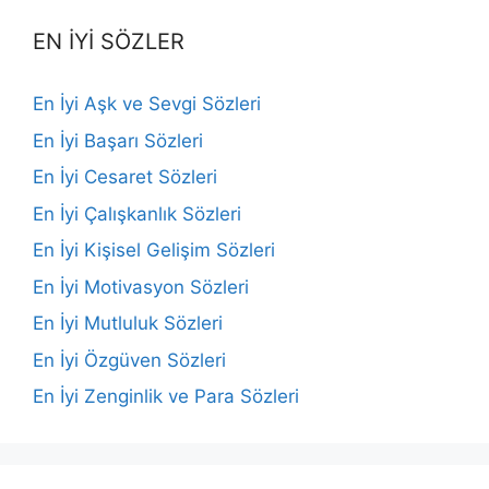
EN İYİ SÖZLER
En İyi Aşk ve Sevgi Sözleri
En İyi Başarı Sözleri
En İyi Cesaret Sözleri
En İyi Çalışkanlık Sözleri
En İyi Kişisel Gelişim Sözleri
En İyi Motivasyon Sözleri
En İyi Mutluluk Sözleri
En İyi Özgüven Sözleri
En İyi Zenginlik ve Para Sözleri