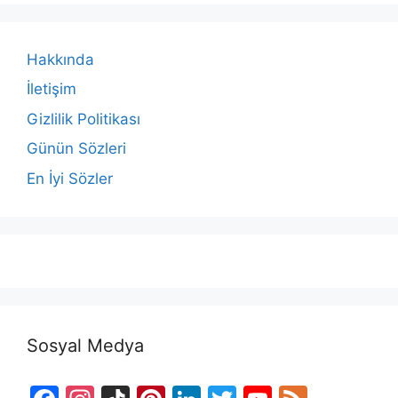
Hakkında
İletişim
Gizlilik Politikası
Günün Sözleri
En İyi Sözler
Sosyal Medya