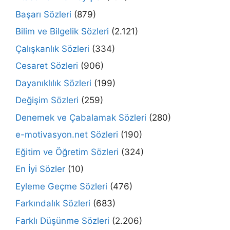
Başarı Sözleri
(879)
Bilim ve Bilgelik Sözleri
(2.121)
Çalışkanlık Sözleri
(334)
Cesaret Sözleri
(906)
Dayanıklılık Sözleri
(199)
Değişim Sözleri
(259)
Denemek ve Çabalamak Sözleri
(280)
e-motivasyon.net Sözleri
(190)
Eğitim ve Öğretim Sözleri
(324)
En İyi Sözler
(10)
Eyleme Geçme Sözleri
(476)
Farkındalık Sözleri
(683)
Farklı Düşünme Sözleri
(2.206)