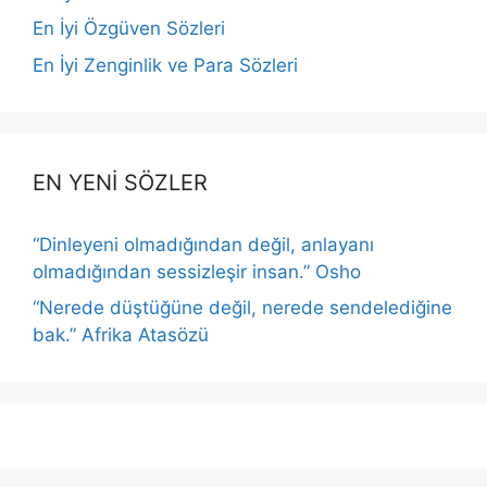
En İyi Özgüven Sözleri
En İyi Zenginlik ve Para Sözleri
EN YENİ SÖZLER
“Dinleyeni olmadığından değil, anlayanı
olmadığından sessizleşir insan.” Osho
“Nerede düştüğüne değil, nerede sendelediğine
bak.” Afrika Atasözü