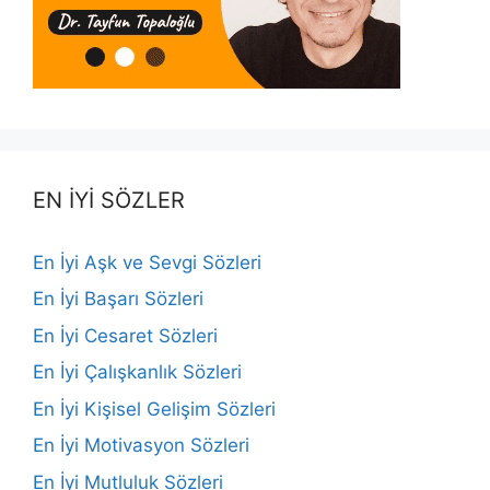
EN İYİ SÖZLER
En İyi Aşk ve Sevgi Sözleri
En İyi Başarı Sözleri
En İyi Cesaret Sözleri
En İyi Çalışkanlık Sözleri
En İyi Kişisel Gelişim Sözleri
En İyi Motivasyon Sözleri
En İyi Mutluluk Sözleri