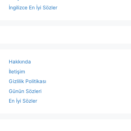
İngilizce En İyi Sözler
Hakkında
İletişim
Gizlilik Politikası
Günün Sözleri
En İyi Sözler