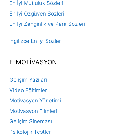
En İyi Mutluluk Sözleri
En İyi Özgüven Sözleri
En İyi Zenginlik ve Para Sözleri
İngilizce En İyi Sözler
E-MOTİVASYON
Gelişim Yazıları
Video Eğitimler
Motivasyon Yönetimi
Motivasyon Filmleri
Gelişim Sineması
Psikolojik Testler