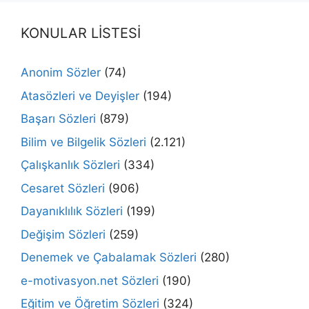
KONULAR LİSTESİ
Anonim Sözler
(74)
Atasözleri ve Deyişler
(194)
Başarı Sözleri
(879)
Bilim ve Bilgelik Sözleri
(2.121)
Çalışkanlık Sözleri
(334)
Cesaret Sözleri
(906)
Dayanıklılık Sözleri
(199)
Değişim Sözleri
(259)
Denemek ve Çabalamak Sözleri
(280)
e-motivasyon.net Sözleri
(190)
Eğitim ve Öğretim Sözleri
(324)