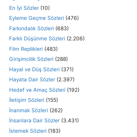
En İyi Sözler
(10)
Eyleme Geçme Sözleri
(476)
Farkındalık Sözleri
(683)
Farklı Düşünme Sözleri
(2.206)
Film Replikleri
(483)
Girişimcilik Sözleri
(288)
Hayal ve Düş Sözleri
(371)
Hayata Dair Sözler
(2.397)
Hedef ve Amaç Sözleri
(192)
İletişim Sözleri
(155)
İnanmak Sözleri
(262)
İnsanlara Dair Sözler
(3.431)
İstemek Sözleri
(183)