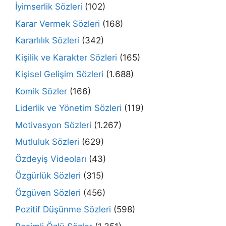
İyimserlik Sözleri
(102)
Karar Vermek Sözleri
(168)
Kararlılık Sözleri
(342)
Kişilik ve Karakter Sözleri
(165)
Kişisel Gelişim Sözleri
(1.688)
Komik Sözler
(166)
Liderlik ve Yönetim Sözleri
(119)
Motivasyon Sözleri
(1.267)
Mutluluk Sözleri
(629)
Özdeyiş Videoları
(43)
Özgürlük Sözleri
(315)
Özgüven Sözleri
(456)
Pozitif Düşünme Sözleri
(598)