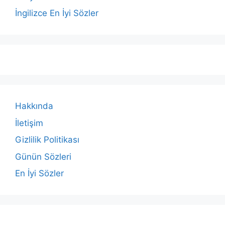
İngilizce En İyi Sözler
Hakkında
İletişim
Gizlilik Politikası
Günün Sözleri
En İyi Sözler