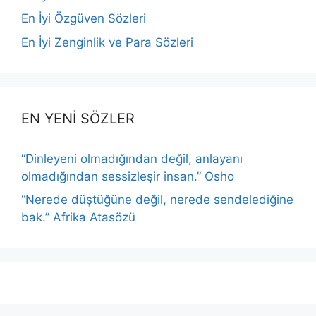
En İyi Özgüven Sözleri
En İyi Zenginlik ve Para Sözleri
EN YENİ SÖZLER
“Dinleyeni olmadığından değil, anlayanı
olmadığından sessizleşir insan.” Osho
“Nerede düştüğüne değil, nerede sendelediğine
bak.” Afrika Atasözü