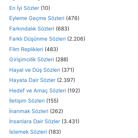
En İyi Sözler
(10)
Eyleme Geçme Sözleri
(476)
Farkındalık Sözleri
(683)
Farklı Düşünme Sözleri
(2.206)
Film Replikleri
(483)
Girişimcilik Sözleri
(288)
Hayal ve Düş Sözleri
(371)
Hayata Dair Sözler
(2.397)
Hedef ve Amaç Sözleri
(192)
İletişim Sözleri
(155)
İnanmak Sözleri
(262)
İnsanlara Dair Sözler
(3.431)
İstemek Sözleri
(183)