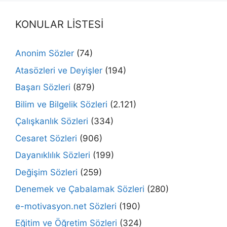
KONULAR LİSTESİ
Anonim Sözler
(74)
Atasözleri ve Deyişler
(194)
Başarı Sözleri
(879)
Bilim ve Bilgelik Sözleri
(2.121)
Çalışkanlık Sözleri
(334)
Cesaret Sözleri
(906)
Dayanıklılık Sözleri
(199)
Değişim Sözleri
(259)
Denemek ve Çabalamak Sözleri
(280)
e-motivasyon.net Sözleri
(190)
Eğitim ve Öğretim Sözleri
(324)