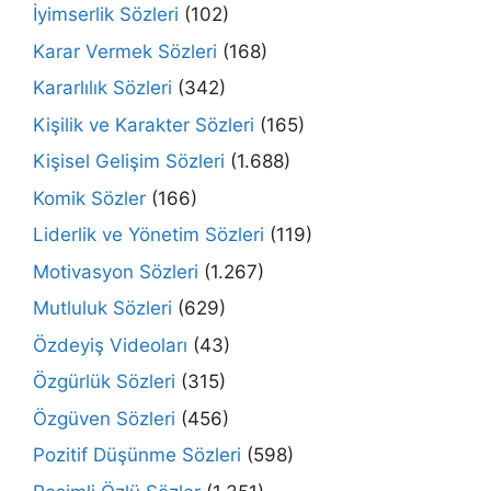
İyimserlik Sözleri
(102)
Karar Vermek Sözleri
(168)
Kararlılık Sözleri
(342)
Kişilik ve Karakter Sözleri
(165)
Kişisel Gelişim Sözleri
(1.688)
Komik Sözler
(166)
Liderlik ve Yönetim Sözleri
(119)
Motivasyon Sözleri
(1.267)
Mutluluk Sözleri
(629)
Özdeyiş Videoları
(43)
Özgürlük Sözleri
(315)
Özgüven Sözleri
(456)
Pozitif Düşünme Sözleri
(598)