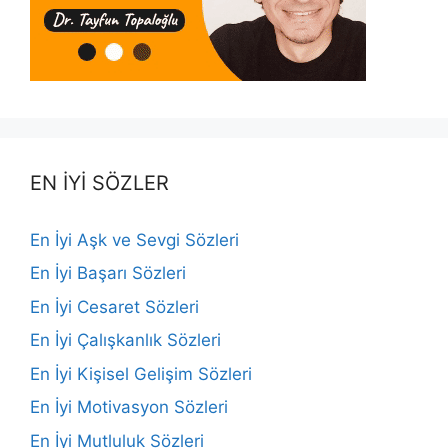
EN İYİ SÖZLER
En İyi Aşk ve Sevgi Sözleri
En İyi Başarı Sözleri
En İyi Cesaret Sözleri
En İyi Çalışkanlık Sözleri
En İyi Kişisel Gelişim Sözleri
En İyi Motivasyon Sözleri
En İyi Mutluluk Sözleri