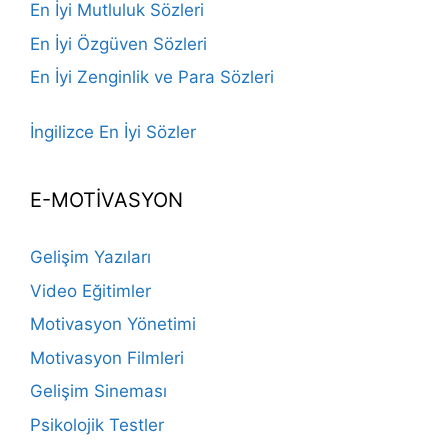
En İyi Mutluluk Sözleri
En İyi Özgüven Sözleri
En İyi Zenginlik ve Para Sözleri
İngilizce En İyi Sözler
E-MOTİVASYON
Gelişim Yazıları
Video Eğitimler
Motivasyon Yönetimi
Motivasyon Filmleri
Gelişim Sineması
Psikolojik Testler