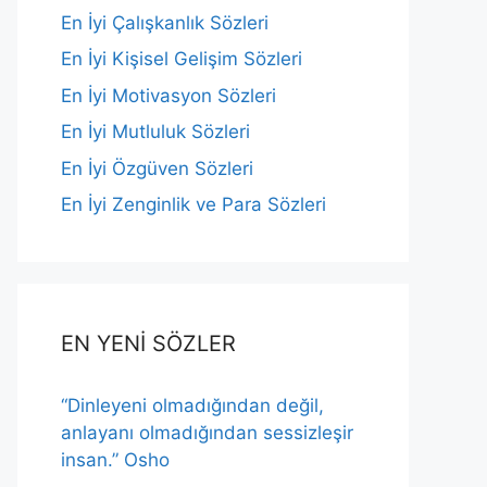
En İyi Çalışkanlık Sözleri
En İyi Kişisel Gelişim Sözleri
En İyi Motivasyon Sözleri
En İyi Mutluluk Sözleri
En İyi Özgüven Sözleri
En İyi Zenginlik ve Para Sözleri
EN YENİ SÖZLER
“Dinleyeni olmadığından değil,
anlayanı olmadığından sessizleşir
insan.” Osho