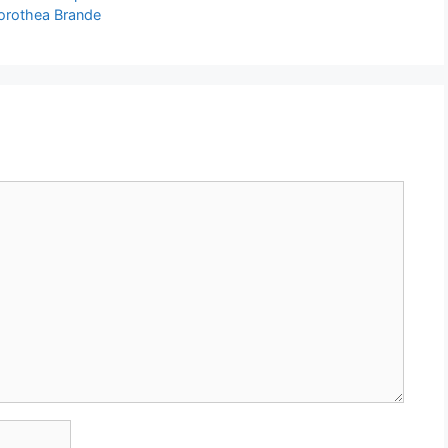
Dorothea Brande