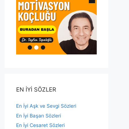
EN İYİ SÖZLER
En İyi Aşk ve Sevgi Sözleri
En İyi Başarı Sözleri
En İyi Cesaret Sözleri