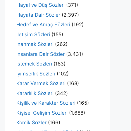
Hayal ve Düş Sözleri
(371)
Hayata Dair Sözler
(2.397)
Hedef ve Amaç Sözleri
(192)
İletişim Sözleri
(155)
İnanmak Sözleri
(262)
İnsanlara Dair Sözler
(3.431)
İstemek Sözleri
(183)
İyimserlik Sözleri
(102)
Karar Vermek Sözleri
(168)
Kararlılık Sözleri
(342)
Kişilik ve Karakter Sözleri
(165)
Kişisel Gelişim Sözleri
(1.688)
Komik Sözler
(166)