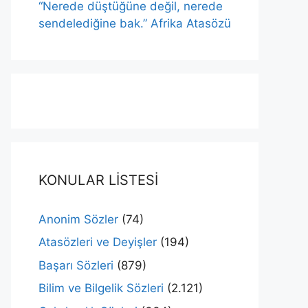
“Nerede düştüğüne değil, nerede
sendelediğine bak.” Afrika Atasözü
KONULAR LİSTESİ
Anonim Sözler
(74)
Atasözleri ve Deyişler
(194)
Başarı Sözleri
(879)
Bilim ve Bilgelik Sözleri
(2.121)