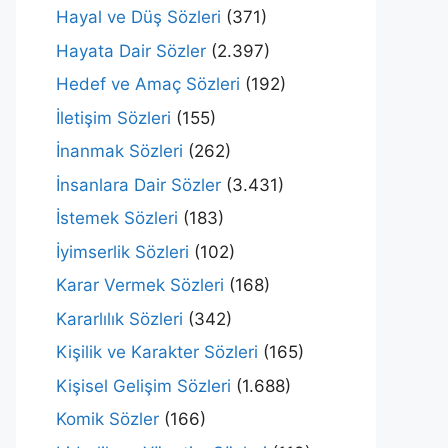
Hayal ve Düş Sözleri
(371)
Hayata Dair Sözler
(2.397)
Hedef ve Amaç Sözleri
(192)
İletişim Sözleri
(155)
İnanmak Sözleri
(262)
İnsanlara Dair Sözler
(3.431)
İstemek Sözleri
(183)
İyimserlik Sözleri
(102)
Karar Vermek Sözleri
(168)
Kararlılık Sözleri
(342)
Kişilik ve Karakter Sözleri
(165)
Kişisel Gelişim Sözleri
(1.688)
Komik Sözler
(166)