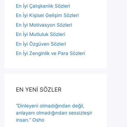
En İyi Çalışkanlık Sözleri
En İyi Kişisel Gelişim Sözleri
En İyi Motivasyon Sözleri
En İyi Mutluluk Sözleri
En İyi Özgüven Sözleri
En İyi Zenginlik ve Para Sözleri
EN YENİ SÖZLER
“Dinleyeni olmadığından değil,
anlayanı olmadığından sessizleşir
insan.” Osho