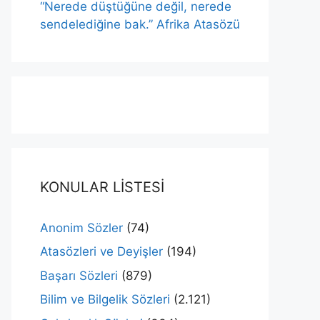
“Nerede düştüğüne değil, nerede
sendelediğine bak.” Afrika Atasözü
KONULAR LİSTESİ
Anonim Sözler
(74)
Atasözleri ve Deyişler
(194)
Başarı Sözleri
(879)
Bilim ve Bilgelik Sözleri
(2.121)