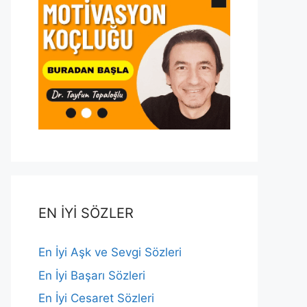
EN İYİ SÖZLER
En İyi Aşk ve Sevgi Sözleri
En İyi Başarı Sözleri
En İyi Cesaret Sözleri