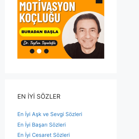
EN İYİ SÖZLER
En İyi Aşk ve Sevgi Sözleri
En İyi Başarı Sözleri
En İyi Cesaret Sözleri