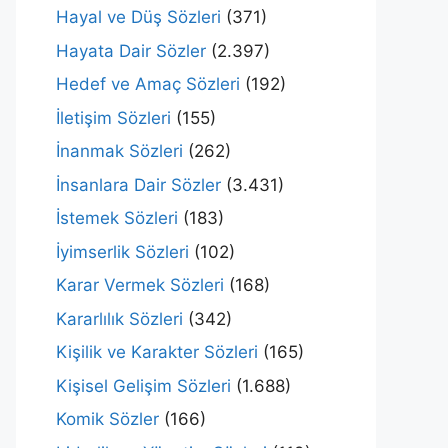
Hayal ve Düş Sözleri
(371)
Hayata Dair Sözler
(2.397)
Hedef ve Amaç Sözleri
(192)
İletişim Sözleri
(155)
İnanmak Sözleri
(262)
İnsanlara Dair Sözler
(3.431)
İstemek Sözleri
(183)
İyimserlik Sözleri
(102)
Karar Vermek Sözleri
(168)
Kararlılık Sözleri
(342)
Kişilik ve Karakter Sözleri
(165)
Kişisel Gelişim Sözleri
(1.688)
Komik Sözler
(166)