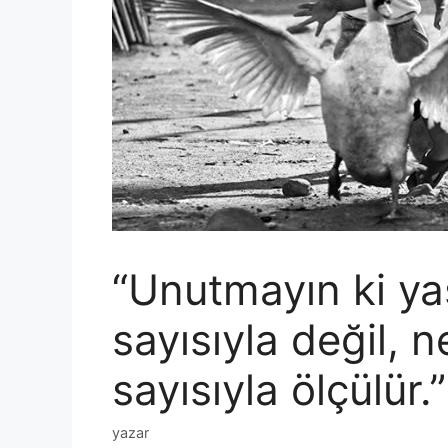
“Unutmayın ki ya
sayısıyla değil, 
sayısıyla ölçülür
yazar