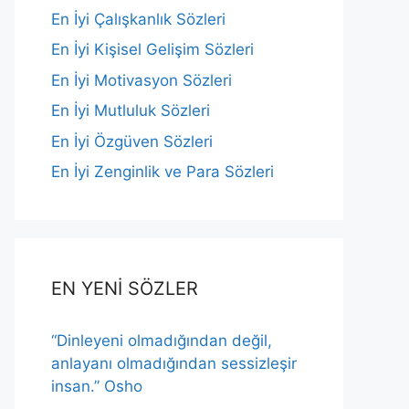
En İyi Çalışkanlık Sözleri
En İyi Kişisel Gelişim Sözleri
En İyi Motivasyon Sözleri
En İyi Mutluluk Sözleri
En İyi Özgüven Sözleri
En İyi Zenginlik ve Para Sözleri
EN YENİ SÖZLER
“Dinleyeni olmadığından değil,
anlayanı olmadığından sessizleşir
insan.” Osho