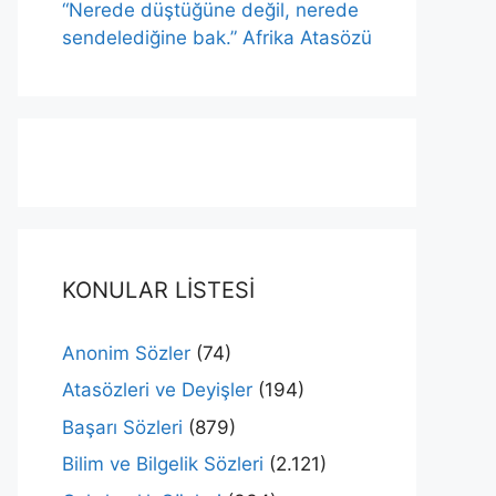
“Nerede düştüğüne değil, nerede
sendelediğine bak.” Afrika Atasözü
KONULAR LİSTESİ
Anonim Sözler
(74)
Atasözleri ve Deyişler
(194)
Başarı Sözleri
(879)
Bilim ve Bilgelik Sözleri
(2.121)