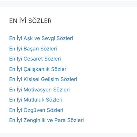
EN İYİ SÖZLER
En İyi Aşk ve Sevgi Sözleri
En İyi Başarı Sözleri
En İyi Cesaret Sözleri
En İyi Çalışkanlık Sözleri
En İyi Kişisel Gelişim Sözleri
En İyi Motivasyon Sözleri
En İyi Mutluluk Sözleri
En İyi Özgüven Sözleri
En İyi Zenginlik ve Para Sözleri