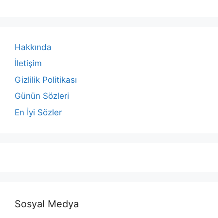
Hakkında
İletişim
Gizlilik Politikası
Günün Sözleri
En İyi Sözler
Sosyal Medya