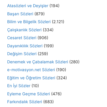
Atasözleri ve Deyişler
(194)
Başarı Sözleri
(879)
Bilim ve Bilgelik Sözleri
(2.121)
Çalışkanlık Sözleri
(334)
Cesaret Sözleri
(906)
Dayanıklılık Sözleri
(199)
Değişim Sözleri
(259)
Denemek ve Çabalamak Sözleri
(280)
e-motivasyon.net Sözleri
(190)
Eğitim ve Öğretim Sözleri
(324)
En İyi Sözler
(10)
Eyleme Geçme Sözleri
(476)
Farkındalık Sözleri
(683)