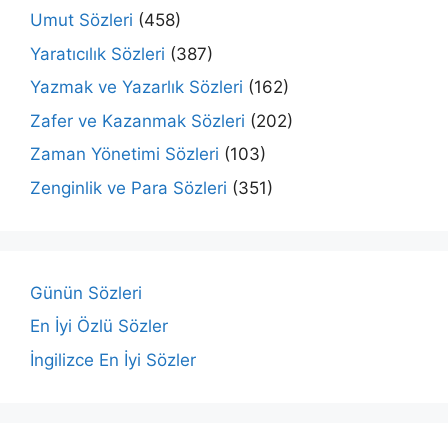
Umut Sözleri
(458)
Yaratıcılık Sözleri
(387)
Yazmak ve Yazarlık Sözleri
(162)
Zafer ve Kazanmak Sözleri
(202)
Zaman Yönetimi Sözleri
(103)
Zenginlik ve Para Sözleri
(351)
Günün Sözleri
En İyi Özlü Sözler
İngilizce En İyi Sözler