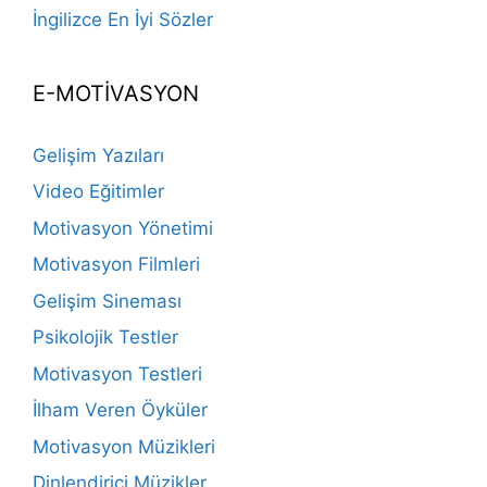
İngilizce En İyi Sözler
E-MOTİVASYON
Gelişim Yazıları
Video Eğitimler
Motivasyon Yönetimi
Motivasyon Filmleri
Gelişim Sineması
Psikolojik Testler
Motivasyon Testleri
İlham Veren Öyküler
Motivasyon Müzikleri
Dinlendirici Müzikler