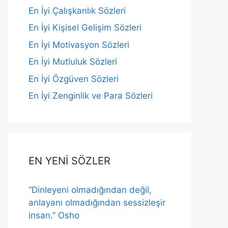
En İyi Çalışkanlık Sözleri
En İyi Kişisel Gelişim Sözleri
En İyi Motivasyon Sözleri
En İyi Mutluluk Sözleri
En İyi Özgüven Sözleri
En İyi Zenginlik ve Para Sözleri
EN YENİ SÖZLER
“Dinleyeni olmadığından değil,
anlayanı olmadığından sessizleşir
insan.” Osho