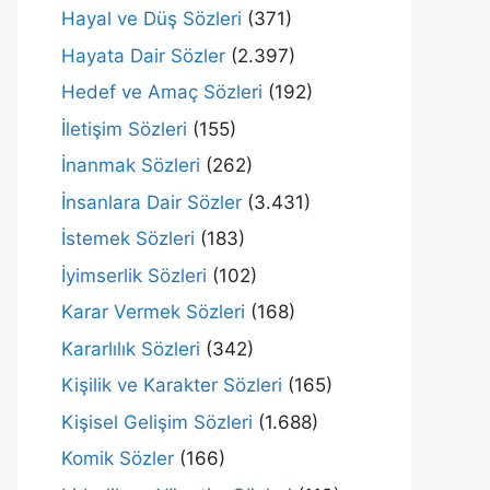
Hayal ve Düş Sözleri
(371)
Hayata Dair Sözler
(2.397)
Hedef ve Amaç Sözleri
(192)
İletişim Sözleri
(155)
İnanmak Sözleri
(262)
İnsanlara Dair Sözler
(3.431)
İstemek Sözleri
(183)
İyimserlik Sözleri
(102)
Karar Vermek Sözleri
(168)
Kararlılık Sözleri
(342)
Kişilik ve Karakter Sözleri
(165)
Kişisel Gelişim Sözleri
(1.688)
Komik Sözler
(166)