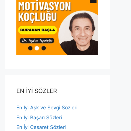
EN İYİ SÖZLER
En İyi Aşk ve Sevgi Sözleri
En İyi Başarı Sözleri
En İyi Cesaret Sözleri