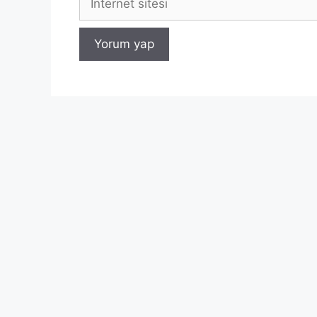
sitesi