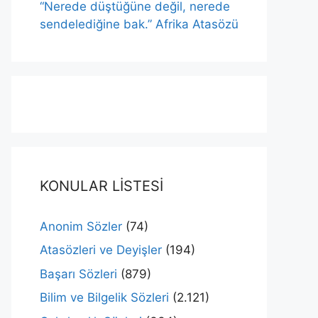
“Nerede düştüğüne değil, nerede
sendelediğine bak.” Afrika Atasözü
KONULAR LİSTESİ
Anonim Sözler
(74)
Atasözleri ve Deyişler
(194)
Başarı Sözleri
(879)
Bilim ve Bilgelik Sözleri
(2.121)