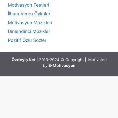
Motivasyon Testleri
İlham Veren Öyküler
Motivasyon Müzikleri
Dinlendirici Müzikler
Pozitif Özlü Sözler
Özdeyiş.Net
| 2013-2024 © Copyright | Motivated
by
E-Motivasyon