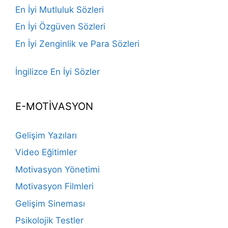
En İyi Mutluluk Sözleri
En İyi Özgüven Sözleri
En İyi Zenginlik ve Para Sözleri
İngilizce En İyi Sözler
E-MOTİVASYON
Gelişim Yazıları
Video Eğitimler
Motivasyon Yönetimi
Motivasyon Filmleri
Gelişim Sineması
Psikolojik Testler