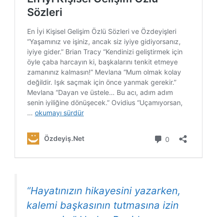
“Hayatınızın hikayesini yazarken,
kalemi başkasının tutmasına izin