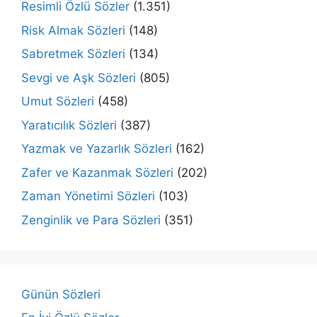
Resimli Özlü Sözler
(1.351)
Risk Almak Sözleri
(148)
Sabretmek Sözleri
(134)
Sevgi ve Aşk Sözleri
(805)
Umut Sözleri
(458)
Yaratıcılık Sözleri
(387)
Yazmak ve Yazarlık Sözleri
(162)
Zafer ve Kazanmak Sözleri
(202)
Zaman Yönetimi Sözleri
(103)
Zenginlik ve Para Sözleri
(351)
Günün Sözleri