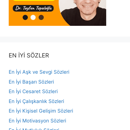
EN İYİ SÖZLER
En İyi Aşk ve Sevgi Sözleri
En İyi Başarı Sözleri
En İyi Cesaret Sözleri
En İyi Çalışkanlık Sözleri
En İyi Kişisel Gelişim Sözleri
En İyi Motivasyon Sözleri