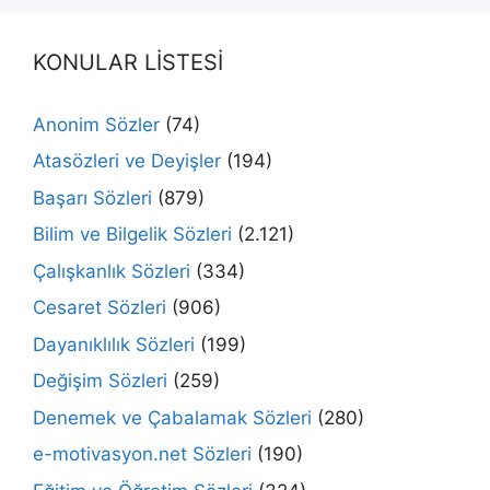
KONULAR LİSTESİ
Anonim Sözler
(74)
Atasözleri ve Deyişler
(194)
Başarı Sözleri
(879)
Bilim ve Bilgelik Sözleri
(2.121)
Çalışkanlık Sözleri
(334)
Cesaret Sözleri
(906)
Dayanıklılık Sözleri
(199)
Değişim Sözleri
(259)
Denemek ve Çabalamak Sözleri
(280)
e-motivasyon.net Sözleri
(190)