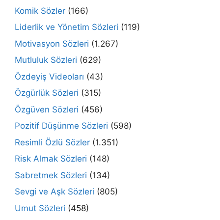
Komik Sözler
(166)
Liderlik ve Yönetim Sözleri
(119)
Motivasyon Sözleri
(1.267)
Mutluluk Sözleri
(629)
Özdeyiş Videoları
(43)
Özgürlük Sözleri
(315)
Özgüven Sözleri
(456)
Pozitif Düşünme Sözleri
(598)
Resimli Özlü Sözler
(1.351)
Risk Almak Sözleri
(148)
Sabretmek Sözleri
(134)
Sevgi ve Aşk Sözleri
(805)
Umut Sözleri
(458)