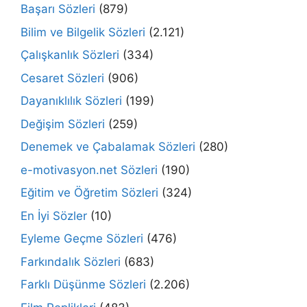
Başarı Sözleri
(879)
Bilim ve Bilgelik Sözleri
(2.121)
Çalışkanlık Sözleri
(334)
Cesaret Sözleri
(906)
Dayanıklılık Sözleri
(199)
Değişim Sözleri
(259)
Denemek ve Çabalamak Sözleri
(280)
e-motivasyon.net Sözleri
(190)
Eğitim ve Öğretim Sözleri
(324)
En İyi Sözler
(10)
Eyleme Geçme Sözleri
(476)
Farkındalık Sözleri
(683)
Farklı Düşünme Sözleri
(2.206)