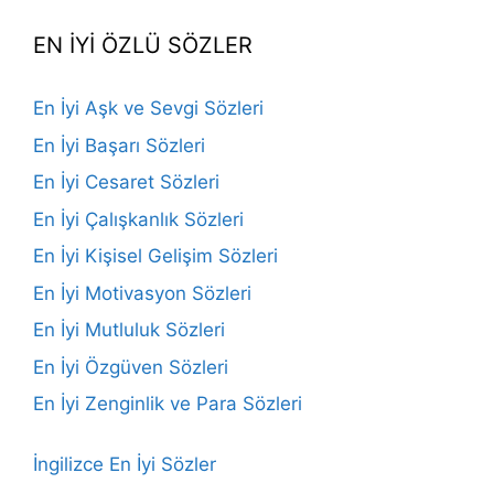
EN İYİ ÖZLÜ SÖZLER
En İyi Aşk ve Sevgi Sözleri
En İyi Başarı Sözleri
En İyi Cesaret Sözleri
En İyi Çalışkanlık Sözleri
En İyi Kişisel Gelişim Sözleri
En İyi Motivasyon Sözleri
En İyi Mutluluk Sözleri
En İyi Özgüven Sözleri
En İyi Zenginlik ve Para Sözleri
İngilizce En İyi Sözler