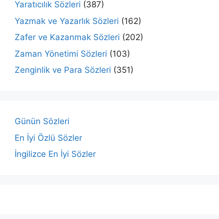
Yaratıcılık Sözleri
(387)
Yazmak ve Yazarlık Sözleri
(162)
Zafer ve Kazanmak Sözleri
(202)
Zaman Yönetimi Sözleri
(103)
Zenginlik ve Para Sözleri
(351)
Günün Sözleri
En İyi Özlü Sözler
İngilizce En İyi Sözler