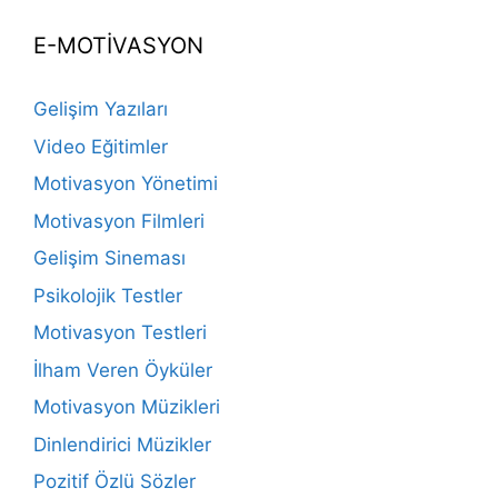
E-MOTİVASYON
Gelişim Yazıları
Video Eğitimler
Motivasyon Yönetimi
Motivasyon Filmleri
Gelişim Sineması
Psikolojik Testler
Motivasyon Testleri
İlham Veren Öyküler
Motivasyon Müzikleri
Dinlendirici Müzikler
Pozitif Özlü Sözler