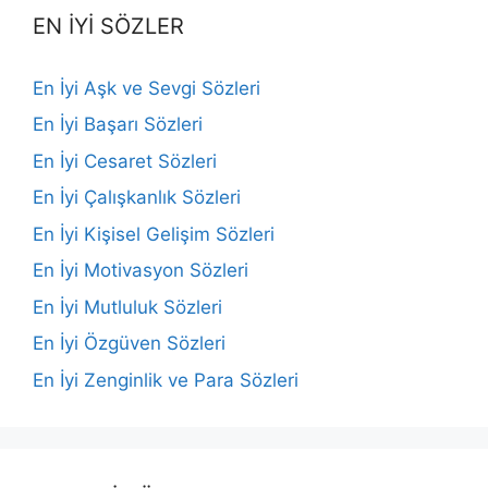
EN İYİ SÖZLER
En İyi Aşk ve Sevgi Sözleri
En İyi Başarı Sözleri
En İyi Cesaret Sözleri
En İyi Çalışkanlık Sözleri
En İyi Kişisel Gelişim Sözleri
En İyi Motivasyon Sözleri
En İyi Mutluluk Sözleri
En İyi Özgüven Sözleri
En İyi Zenginlik ve Para Sözleri