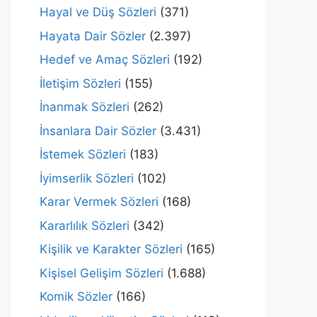
Hayal ve Düş Sözleri
(371)
Hayata Dair Sözler
(2.397)
Hedef ve Amaç Sözleri
(192)
İletişim Sözleri
(155)
İnanmak Sözleri
(262)
İnsanlara Dair Sözler
(3.431)
İstemek Sözleri
(183)
İyimserlik Sözleri
(102)
Karar Vermek Sözleri
(168)
Kararlılık Sözleri
(342)
Kişilik ve Karakter Sözleri
(165)
Kişisel Gelişim Sözleri
(1.688)
Komik Sözler
(166)