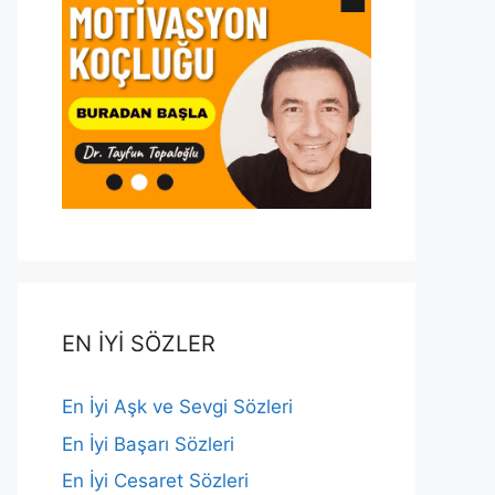
EN İYİ SÖZLER
En İyi Aşk ve Sevgi Sözleri
En İyi Başarı Sözleri
En İyi Cesaret Sözleri