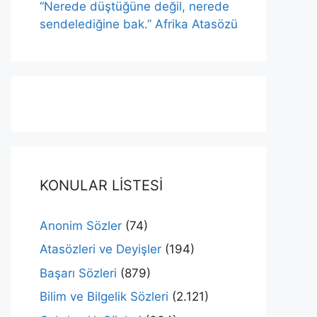
“Nerede düştüğüne değil, nerede
sendelediğine bak.” Afrika Atasözü
KONULAR LİSTESİ
Anonim Sözler
(74)
Atasözleri ve Deyişler
(194)
Başarı Sözleri
(879)
Bilim ve Bilgelik Sözleri
(2.121)