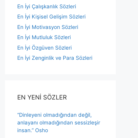
En İyi Çalışkanlık Sözleri
En İyi Kişisel Gelişim Sözleri
En İyi Motivasyon Sözleri
En İyi Mutluluk Sözleri
En İyi Özgüven Sözleri
En İyi Zenginlik ve Para Sözleri
EN YENİ SÖZLER
“Dinleyeni olmadığından değil,
anlayanı olmadığından sessizleşir
insan.” Osho