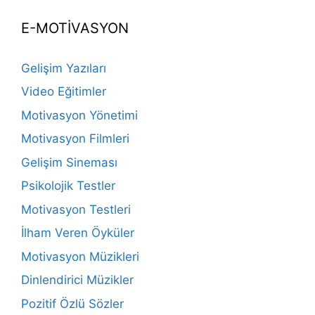
E-MOTİVASYON
Gelişim Yazıları
Video Eğitimler
Motivasyon Yönetimi
Motivasyon Filmleri
Gelişim Sineması
Psikolojik Testler
Motivasyon Testleri
İlham Veren Öyküler
Motivasyon Müzikleri
Dinlendirici Müzikler
Pozitif Özlü Sözler