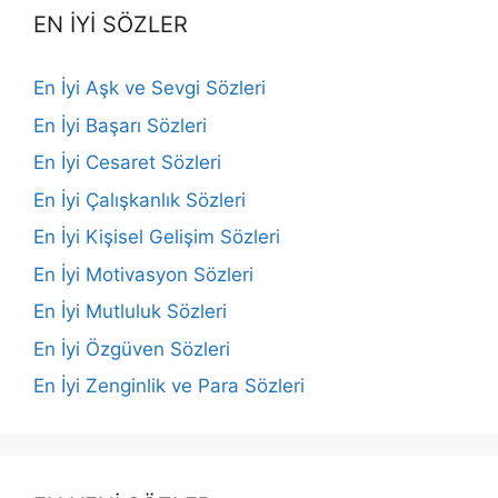
EN İYİ SÖZLER
En İyi Aşk ve Sevgi Sözleri
En İyi Başarı Sözleri
En İyi Cesaret Sözleri
En İyi Çalışkanlık Sözleri
En İyi Kişisel Gelişim Sözleri
En İyi Motivasyon Sözleri
En İyi Mutluluk Sözleri
En İyi Özgüven Sözleri
En İyi Zenginlik ve Para Sözleri