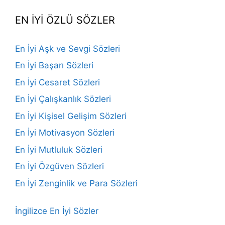
EN İYİ ÖZLÜ SÖZLER
En İyi Aşk ve Sevgi Sözleri
En İyi Başarı Sözleri
En İyi Cesaret Sözleri
En İyi Çalışkanlık Sözleri
En İyi Kişisel Gelişim Sözleri
En İyi Motivasyon Sözleri
En İyi Mutluluk Sözleri
En İyi Özgüven Sözleri
En İyi Zenginlik ve Para Sözleri
İngilizce En İyi Sözler