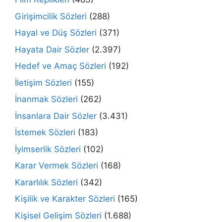
Girişimcilik Sözleri
(288)
Hayal ve Düş Sözleri
(371)
Hayata Dair Sözler
(2.397)
Hedef ve Amaç Sözleri
(192)
İletişim Sözleri
(155)
İnanmak Sözleri
(262)
İnsanlara Dair Sözler
(3.431)
İstemek Sözleri
(183)
İyimserlik Sözleri
(102)
Karar Vermek Sözleri
(168)
Kararlılık Sözleri
(342)
Kişilik ve Karakter Sözleri
(165)
Kişisel Gelişim Sözleri
(1.688)