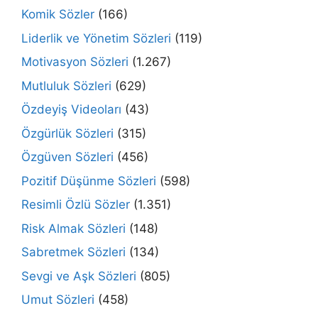
Komik Sözler
(166)
Liderlik ve Yönetim Sözleri
(119)
Motivasyon Sözleri
(1.267)
Mutluluk Sözleri
(629)
Özdeyiş Videoları
(43)
Özgürlük Sözleri
(315)
Özgüven Sözleri
(456)
Pozitif Düşünme Sözleri
(598)
Resimli Özlü Sözler
(1.351)
Risk Almak Sözleri
(148)
Sabretmek Sözleri
(134)
Sevgi ve Aşk Sözleri
(805)
Umut Sözleri
(458)