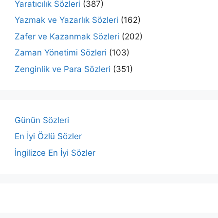
Yaratıcılık Sözleri
(387)
Yazmak ve Yazarlık Sözleri
(162)
Zafer ve Kazanmak Sözleri
(202)
Zaman Yönetimi Sözleri
(103)
Zenginlik ve Para Sözleri
(351)
Günün Sözleri
En İyi Özlü Sözler
İngilizce En İyi Sözler