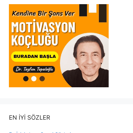
EN İYİ SÖZLER