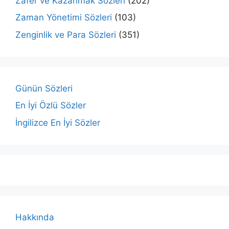
Zafer ve Kazanmak Sözleri
(202)
Zaman Yönetimi Sözleri
(103)
Zenginlik ve Para Sözleri
(351)
Günün Sözleri
En İyi Özlü Sözler
İngilizce En İyi Sözler
Hakkında