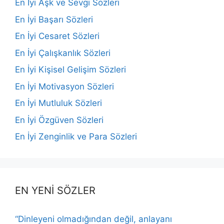
En İyi Aşk ve Sevgi Sözleri
En İyi Başarı Sözleri
En İyi Cesaret Sözleri
En İyi Çalışkanlık Sözleri
En İyi Kişisel Gelişim Sözleri
En İyi Motivasyon Sözleri
En İyi Mutluluk Sözleri
En İyi Özgüven Sözleri
En İyi Zenginlik ve Para Sözleri
EN YENİ SÖZLER
“Dinleyeni olmadığından değil, anlayanı