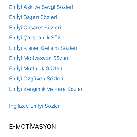
En İyi Aşk ve Sevgi Sözleri
En İyi Başarı Sözleri
En İyi Cesaret Sözleri
En İyi Çalışkanlık Sözleri
En İyi Kişisel Gelişim Sözleri
En İyi Motivasyon Sözleri
En İyi Mutluluk Sözleri
En İyi Özgüven Sözleri
En İyi Zenginlik ve Para Sözleri
İngilizce En İyi Sözler
E-MOTİVASYON