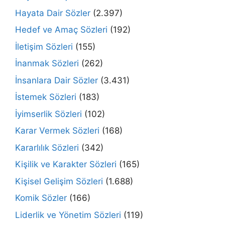
Hayata Dair Sözler
(2.397)
Hedef ve Amaç Sözleri
(192)
İletişim Sözleri
(155)
İnanmak Sözleri
(262)
İnsanlara Dair Sözler
(3.431)
İstemek Sözleri
(183)
İyimserlik Sözleri
(102)
Karar Vermek Sözleri
(168)
Kararlılık Sözleri
(342)
Kişilik ve Karakter Sözleri
(165)
Kişisel Gelişim Sözleri
(1.688)
Komik Sözler
(166)
Liderlik ve Yönetim Sözleri
(119)