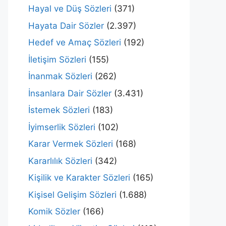
Hayal ve Düş Sözleri
(371)
Hayata Dair Sözler
(2.397)
Hedef ve Amaç Sözleri
(192)
İletişim Sözleri
(155)
İnanmak Sözleri
(262)
İnsanlara Dair Sözler
(3.431)
İstemek Sözleri
(183)
İyimserlik Sözleri
(102)
Karar Vermek Sözleri
(168)
Kararlılık Sözleri
(342)
Kişilik ve Karakter Sözleri
(165)
Kişisel Gelişim Sözleri
(1.688)
Komik Sözler
(166)