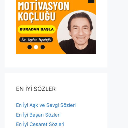
EN İYİ SÖZLER
En İyi Aşk ve Sevgi Sözleri
En İyi Başarı Sözleri
En İyi Cesaret Sözleri