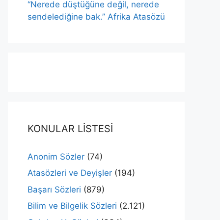
“Nerede düştüğüne değil, nerede
sendelediğine bak.” Afrika Atasözü
KONULAR LİSTESİ
Anonim Sözler
(74)
Atasözleri ve Deyişler
(194)
Başarı Sözleri
(879)
Bilim ve Bilgelik Sözleri
(2.121)