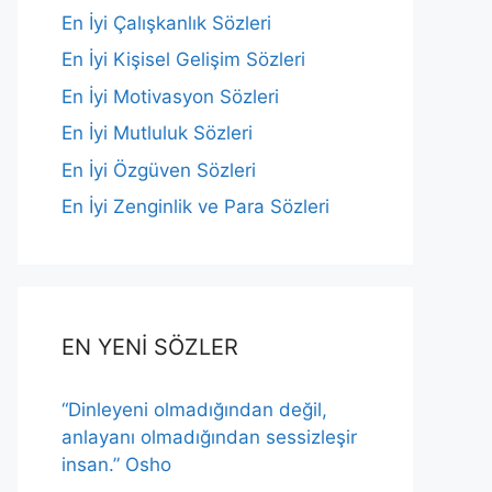
En İyi Çalışkanlık Sözleri
En İyi Kişisel Gelişim Sözleri
En İyi Motivasyon Sözleri
En İyi Mutluluk Sözleri
En İyi Özgüven Sözleri
En İyi Zenginlik ve Para Sözleri
EN YENİ SÖZLER
“Dinleyeni olmadığından değil,
anlayanı olmadığından sessizleşir
insan.” Osho