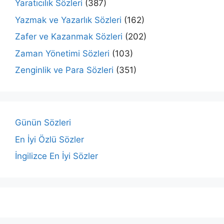
Yaratıcılık Sözleri
(387)
Yazmak ve Yazarlık Sözleri
(162)
Zafer ve Kazanmak Sözleri
(202)
Zaman Yönetimi Sözleri
(103)
Zenginlik ve Para Sözleri
(351)
Günün Sözleri
En İyi Özlü Sözler
İngilizce En İyi Sözler