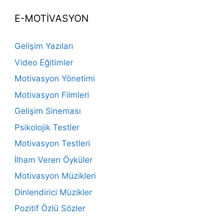
E-MOTİVASYON
Gelişim Yazıları
Video Eğitimler
Motivasyon Yönetimi
Motivasyon Filmleri
Gelişim Sineması
Psikolojik Testler
Motivasyon Testleri
İlham Veren Öyküler
Motivasyon Müzikleri
Dinlendirici Müzikler
Pozitif Özlü Sözler