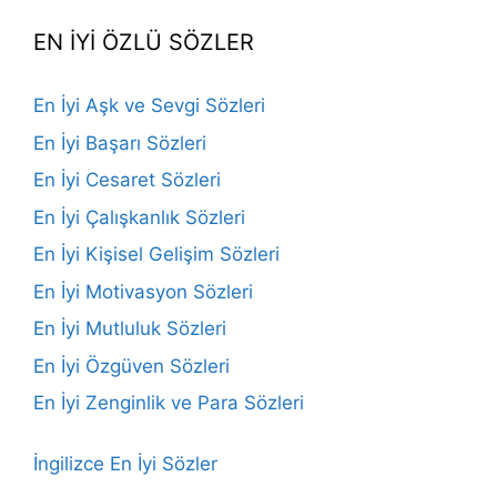
EN İYİ ÖZLÜ SÖZLER
En İyi Aşk ve Sevgi Sözleri
En İyi Başarı Sözleri
En İyi Cesaret Sözleri
En İyi Çalışkanlık Sözleri
En İyi Kişisel Gelişim Sözleri
En İyi Motivasyon Sözleri
En İyi Mutluluk Sözleri
En İyi Özgüven Sözleri
En İyi Zenginlik ve Para Sözleri
İngilizce En İyi Sözler