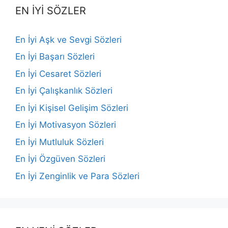
EN İYİ SÖZLER
En İyi Aşk ve Sevgi Sözleri
En İyi Başarı Sözleri
En İyi Cesaret Sözleri
En İyi Çalışkanlık Sözleri
En İyi Kişisel Gelişim Sözleri
En İyi Motivasyon Sözleri
En İyi Mutluluk Sözleri
En İyi Özgüven Sözleri
En İyi Zenginlik ve Para Sözleri