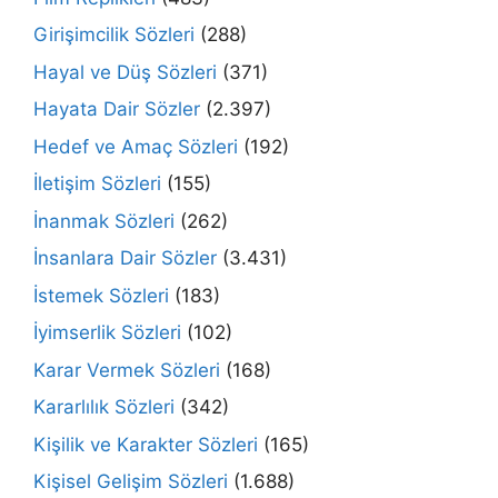
Girişimcilik Sözleri
(288)
Hayal ve Düş Sözleri
(371)
Hayata Dair Sözler
(2.397)
Hedef ve Amaç Sözleri
(192)
İletişim Sözleri
(155)
İnanmak Sözleri
(262)
İnsanlara Dair Sözler
(3.431)
İstemek Sözleri
(183)
İyimserlik Sözleri
(102)
Karar Vermek Sözleri
(168)
Kararlılık Sözleri
(342)
Kişilik ve Karakter Sözleri
(165)
Kişisel Gelişim Sözleri
(1.688)