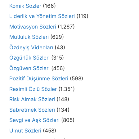
Komik Sözler
(166)
Liderlik ve Yönetim Sözleri
(119)
Motivasyon Sözleri
(1.267)
Mutluluk Sözleri
(629)
Özdeyiş Videoları
(43)
Özgürlük Sözleri
(315)
Özgüven Sözleri
(456)
Pozitif Düşünme Sözleri
(598)
Resimli Özlü Sözler
(1.351)
Risk Almak Sözleri
(148)
Sabretmek Sözleri
(134)
Sevgi ve Aşk Sözleri
(805)
Umut Sözleri
(458)