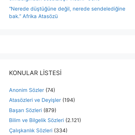
“Nerede düştüğüne değil, nerede sendelediğine
bak.” Afrika Atasözü
KONULAR LİSTESİ
Anonim Sözler
(74)
Atasözleri ve Deyişler
(194)
Başarı Sözleri
(879)
Bilim ve Bilgelik Sözleri
(2.121)
Çalışkanlık Sözleri
(334)