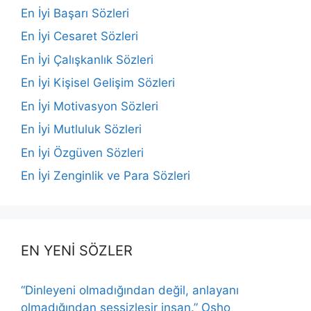
En İyi Başarı Sözleri
En İyi Cesaret Sözleri
En İyi Çalışkanlık Sözleri
En İyi Kişisel Gelişim Sözleri
En İyi Motivasyon Sözleri
En İyi Mutluluk Sözleri
En İyi Özgüven Sözleri
En İyi Zenginlik ve Para Sözleri
EN YENİ SÖZLER
“Dinleyeni olmadığından değil, anlayanı
olmadığından sessizleşir insan.” Osho