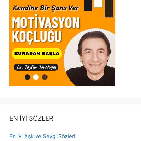
EN İYİ SÖZLER
En İyi Aşk ve Sevgi Sözleri