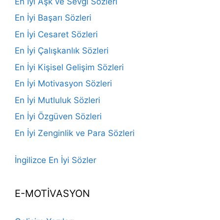
En İyi Aşk ve Sevgi Sözleri
En İyi Başarı Sözleri
En İyi Cesaret Sözleri
En İyi Çalışkanlık Sözleri
En İyi Kişisel Gelişim Sözleri
En İyi Motivasyon Sözleri
En İyi Mutluluk Sözleri
En İyi Özgüven Sözleri
En İyi Zenginlik ve Para Sözleri
İngilizce En İyi Sözler
E-MOTİVASYON