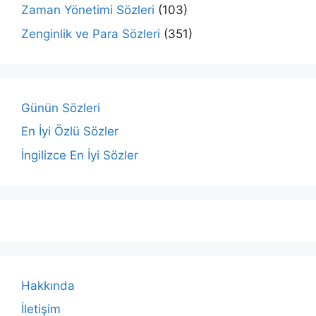
Zaman Yönetimi Sözleri
(103)
Zenginlik ve Para Sözleri
(351)
Günün Sözleri
En İyi Özlü Sözler
İngilizce En İyi Sözler
Hakkında
İletişim