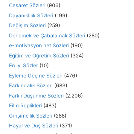
Cesaret Sözleri
(906)
Dayanıklılık Sözleri
(199)
Değişim Sözleri
(259)
Denemek ve Çabalamak Sözleri
(280)
e-motivasyon.net Sözleri
(190)
Eğitim ve Öğretim Sözleri
(324)
En İyi Sözler
(10)
Eyleme Geçme Sözleri
(476)
Farkındalık Sözleri
(683)
Farklı Düşünme Sözleri
(2.206)
Film Replikleri
(483)
Girişimcilik Sözleri
(288)
Hayal ve Düş Sözleri
(371)