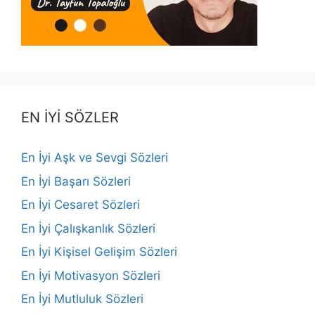
EN İYİ SÖZLER
En İyi Aşk ve Sevgi Sözleri
En İyi Başarı Sözleri
En İyi Cesaret Sözleri
En İyi Çalışkanlık Sözleri
En İyi Kişisel Gelişim Sözleri
En İyi Motivasyon Sözleri
En İyi Mutluluk Sözleri