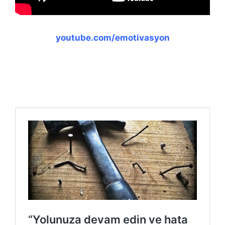
youtube.com/emotivasyon