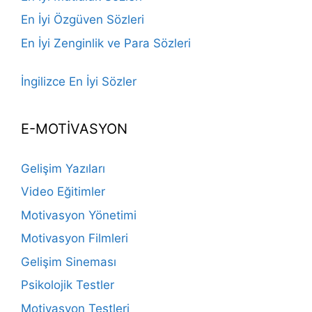
En İyi Özgüven Sözleri
En İyi Zenginlik ve Para Sözleri
İngilizce En İyi Sözler
E-MOTİVASYON
Gelişim Yazıları
Video Eğitimler
Motivasyon Yönetimi
Motivasyon Filmleri
Gelişim Sineması
Psikolojik Testler
Motivasyon Testleri