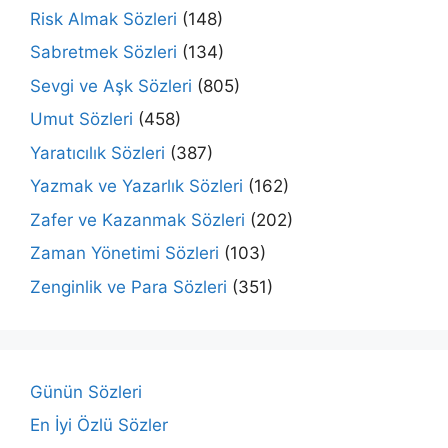
Risk Almak Sözleri
(148)
Sabretmek Sözleri
(134)
Sevgi ve Aşk Sözleri
(805)
Umut Sözleri
(458)
Yaratıcılık Sözleri
(387)
Yazmak ve Yazarlık Sözleri
(162)
Zafer ve Kazanmak Sözleri
(202)
Zaman Yönetimi Sözleri
(103)
Zenginlik ve Para Sözleri
(351)
Günün Sözleri
En İyi Özlü Sözler