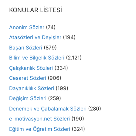
KONULAR LİSTESİ
Anonim Sözler
(74)
Atasözleri ve Deyişler
(194)
Başarı Sözleri
(879)
Bilim ve Bilgelik Sözleri
(2.121)
Çalışkanlık Sözleri
(334)
Cesaret Sözleri
(906)
Dayanıklılık Sözleri
(199)
Değişim Sözleri
(259)
Denemek ve Çabalamak Sözleri
(280)
e-motivasyon.net Sözleri
(190)
Eğitim ve Öğretim Sözleri
(324)