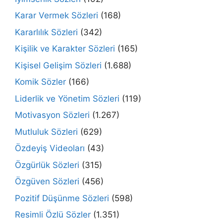
Karar Vermek Sözleri
(168)
Kararlılık Sözleri
(342)
Kişilik ve Karakter Sözleri
(165)
Kişisel Gelişim Sözleri
(1.688)
Komik Sözler
(166)
Liderlik ve Yönetim Sözleri
(119)
Motivasyon Sözleri
(1.267)
Mutluluk Sözleri
(629)
Özdeyiş Videoları
(43)
Özgürlük Sözleri
(315)
Özgüven Sözleri
(456)
Pozitif Düşünme Sözleri
(598)
Resimli Özlü Sözler
(1.351)