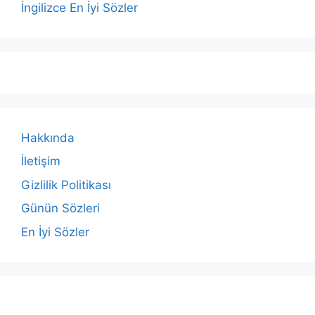
İngilizce En İyi Sözler
Hakkında
İletişim
Gizlilik Politikası
Günün Sözleri
En İyi Sözler