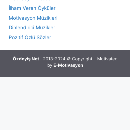
İlham Veren Öyküler
Motivasyon Müzikleri
Dinlendirici Müzikler
Pozitif Özlü Sözler
Özdeyiş.Net
| 2013-2024 © Copyright | Motivated
by
E-Motivasyon