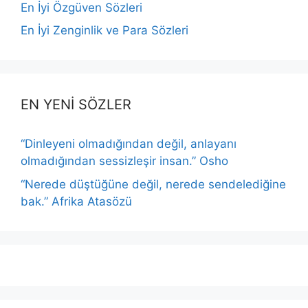
En İyi Özgüven Sözleri
En İyi Zenginlik ve Para Sözleri
EN YENİ SÖZLER
“Dinleyeni olmadığından değil, anlayanı
olmadığından sessizleşir insan.” Osho
“Nerede düştüğüne değil, nerede sendelediğine
bak.” Afrika Atasözü