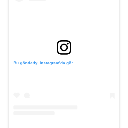
Bu gönderiyi Instagram’da gör