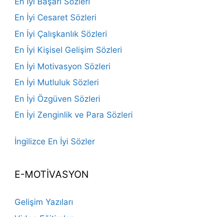
En İyi Başarı Sözleri
En İyi Cesaret Sözleri
En İyi Çalışkanlık Sözleri
En İyi Kişisel Gelişim Sözleri
En İyi Motivasyon Sözleri
En İyi Mutluluk Sözleri
En İyi Özgüven Sözleri
En İyi Zenginlik ve Para Sözleri
İngilizce En İyi Sözler
E-MOTİVASYON
Gelişim Yazıları