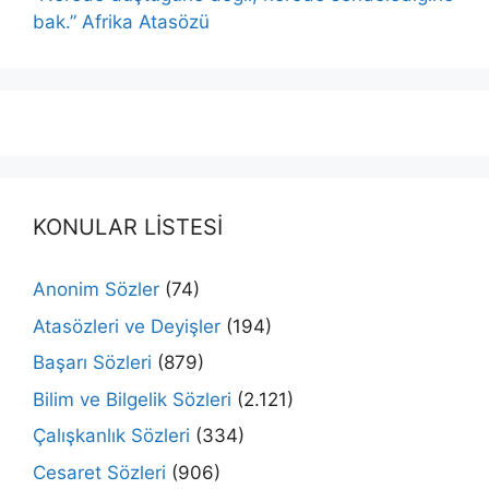
bak.” Afrika Atasözü
KONULAR LİSTESİ
Anonim Sözler
(74)
Atasözleri ve Deyişler
(194)
Başarı Sözleri
(879)
Bilim ve Bilgelik Sözleri
(2.121)
Çalışkanlık Sözleri
(334)
Cesaret Sözleri
(906)