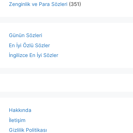
Zenginlik ve Para Sözleri
(351)
Günün Sözleri
En İyi Özlü Sözler
İngilizce En İyi Sözler
Hakkında
İletişim
Gizlilik Politikası