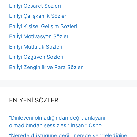
En İyi Cesaret Sözleri
En İyi Çalışkanlık Sözleri
En İyi Kişisel Gelişim Sözleri
En İyi Motivasyon Sözleri
En İyi Mutluluk Sözleri
En İyi Özgüven Sözleri
En İyi Zenginlik ve Para Sözleri
EN YENİ SÖZLER
“Dinleyeni olmadığından değil, anlayanı
olmadığından sessizleşir insan.” Osho
“Nerede düştüğüne değil, nerede sendelediğine