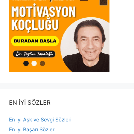
EN İYİ SÖZLER
En İyi Aşk ve Sevgi Sözleri
En İyi Başarı Sözleri